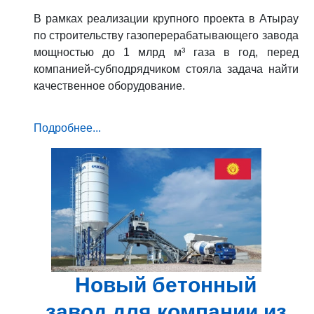
В рамках реализации крупного проекта в Атырау
по строительству газоперерабатывающего завода
мощностью до 1 млрд м³ газа в год, перед
компанией-субподрядчиком стояла задача найти
качественное оборудование.
Подробнее...
Новый бетонный
завод для компании из