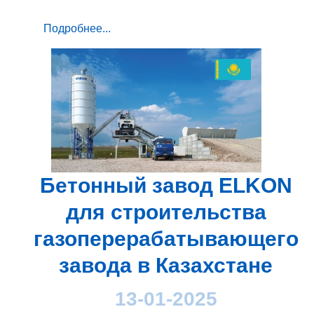
Подробнее...
Бетонный завод ELKON
для строительства
газоперерабатывающего
завода в Казахстане
13-01-2025