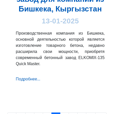
Бишкека, Кыргызстан
13-01-2025
Производственная компания из Бишкека,
основной деятельностью которой является
изготовление товарного бетона, недавно
расширила свои мощности, приобретя
современный бетонный завод ELKOMIX-135
Quick Master.
Подробнее...