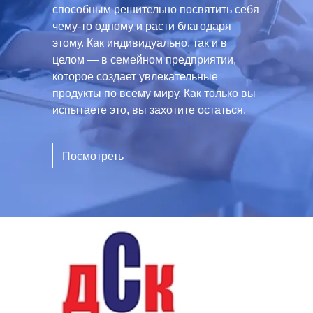
способным решительно посвятить себя
чему-то одному и расти благодаря
этому. Как индивидуально, так и в
целом — в семейном предприятии,
которое создает увлекательные
продукты по всему миру. Как только вы
испытаете это, вы захотите остаться.
Посмотреть