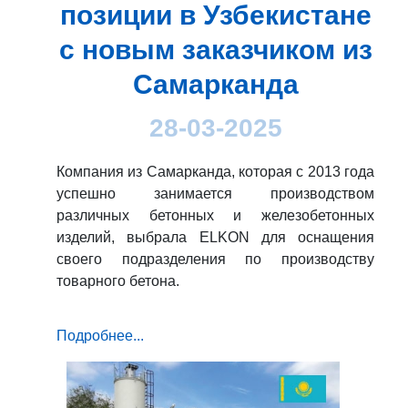
позиции в Узбекистане
с новым заказчиком из
Самарканда
28-03-2025
Компания из Самарканда, которая с 2013 года
успешно занимается производством
различных бетонных и железобетонных
изделий, выбрала ELKON для оснащения
своего подразделения по производству
товарного бетона.
Подробнее...