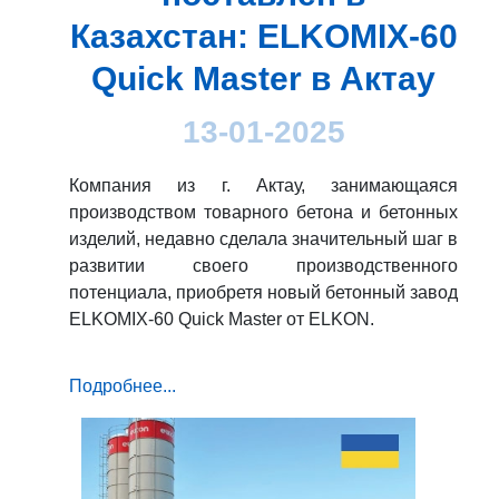
Казахстан: ELKOMIX-60
Quick Master в Актау
13-01-2025
Компания из г. Актау, занимающаяся
производством товарного бетона и бетонных
изделий, недавно сделала значительный шаг в
развитии своего производственного
потенциала, приобретя новый бетонный завод
ELKOMIX-60 Quick Master от ELKON.
Подробнее...