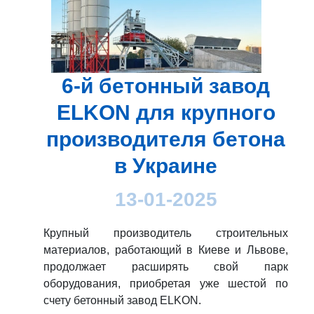
6-й бетонный завод
ELKON для крупного
производителя бетона
в Украине
13-01-2025
Крупный производитель строительных
материалов, работающий в Киеве и Львове,
продолжает расширять свой парк
оборудования, приобретая уже шестой по
счету бетонный завод ELKON.