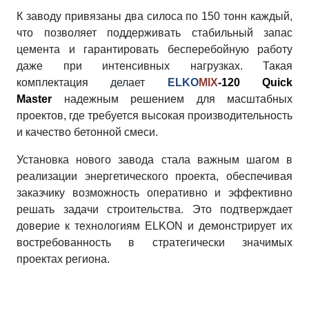
К заводу привязаны два силоса по 150 тонн каждый,
что позволяет поддерживать стабильный запас
цемента и гарантировать бесперебойную работу
даже при интенсивных нагрузках. Такая
комплектация делает
ELKO
MIX
-120 Quick
Master
надежным решением для масштабных
проектов, где требуется высокая производительность
и качество бетонной смеси.
Установка нового завода стала важным шагом в
реализации энергетического проекта, обеспечивая
заказчику возможность оперативно и эффективно
решать задачи строительства. Это подтверждает
доверие к технологиям ELKON и демонстрирует их
востребованность в стратегически значимых
проектах региона.