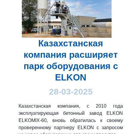
Казахстанская
компания расширяет
парк оборудования с
ELKON
28-03-2025
Казахстанская компания, с 2010 года
эксплуатирующая бетонный завод ELKON
ELKOMIX-60, вновь обратилась к своему
проверенному партнеру ELKON с запросом