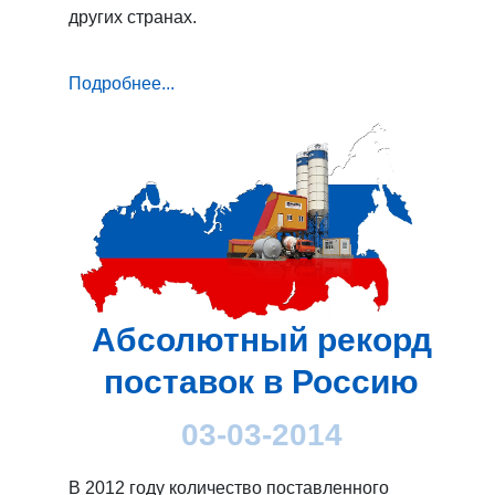
других странах.
Подробнее...
Абсолютный рекорд
поставок в Россию
03-03-2014
В 2012 году количество поставленного