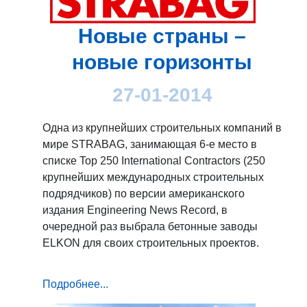
Новые страны –
новые горизонты
27-01-2014
Одна из крупнейших строительных компаний в
мире STRABAG, занимающая 6-е место в
списке Top 250 International Contractors (250
крупнейших международных строительных
подрядчиков) по версии американского
издания Engineering News Record, в
очередной раз выбрала бетонные заводы
ELKON для своих строительных проектов.
Подробнее...