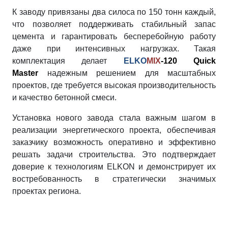
К заводу привязаны два силоса по 150 тонн каждый,
что позволяет поддерживать стабильный запас
цемента и гарантировать бесперебойную работу
даже при интенсивных нагрузках. Такая
комплектация делает
ELKO
MIX
-120 Quick
Master
надежным решением для масштабных
проектов, где требуется высокая производительность
и качество бетонной смеси.
Установка нового завода стала важным шагом в
реализации энергетического проекта, обеспечивая
заказчику возможность оперативно и эффективно
решать задачи строительства. Это подтверждает
доверие к технологиям ELKON и демонстрирует их
востребованность в стратегически значимых
проектах региона.