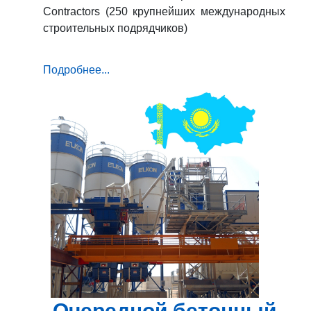
Contractors (250 крупнейших международных
строительных подрядчиков)
Подробнее...
Очередной бетонный