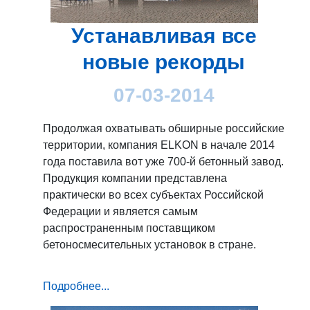
Устанавливая все
новые рекорды
07-03-2014
Продолжая охватывать обширные российские
территории, компания ELKON в начале 2014
года поставила вот уже 700-й бетонный завод.
Продукция компании представлена
практически во всех субъектах Российской
Федерации и является самым
распространенным поставщиком
бетоносмесительных установок в стране.
Подробнее...