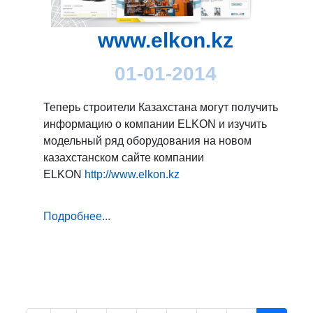
www.elkon.kz
01-01-2014
Теперь строители Казахстана могут получить
информацию о компании ELKON и изучить
модельный ряд оборудования на новом
казахстанском сайте компании
ELKON
http://www.elkon.kz
Подробнее...