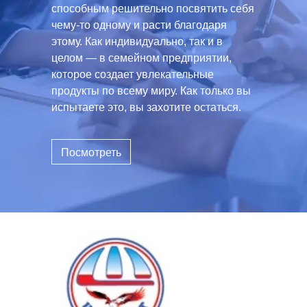
способным решительно посвятить себя
чему-то одному и расти благодаря
этому. Как индивидуально, так и в
целом — в семейном предприятии,
которое создает увлекательные
продукты по всему миру. Как только вы
испытаете это, вы захотите остаться.
Посмотреть