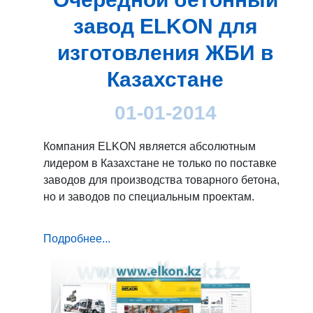
завод ELKON для
изготовления ЖБИ в
Казахстане
01-01-2014
Компания ELKON является абсолютным
лидером в Казахстане не только по поставке
заводов для производства товарного бетона,
но и заводов по специальным проектам.
Подробнее...