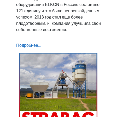
оборудования ELKON в Россию составило
121 единицу и это было непревзойденным
успехом. 2013 год стал еще более
плодотворным, и компания улучшила свои
собственные достижения.
Подробнее...