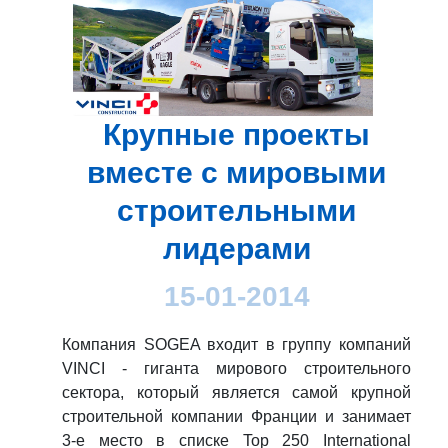
Крупные проекты
вместе с мировыми
строительными
лидерами
15-01-2014
Компания SOGEA входит в группу компаний
VINCI - гиганта мирового строительного
сектора, который является самой крупной
строительной компании Франции и занимает
3-е место в списке Top 250 International