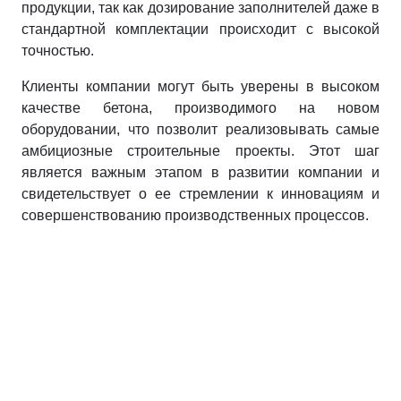
продукции, так как дозирование заполнителей даже в
стандартной комплектации происходит с высокой
точностью.
Клиенты компании могут быть уверены в высоком
качестве бетона, производимого на новом
оборудовании, что позволит реализовывать самые
амбициозные строительные проекты. Этот шаг
является важным этапом в развитии компании и
свидетельствует о ее стремлении к инновациям и
совершенствованию производственных процессов.