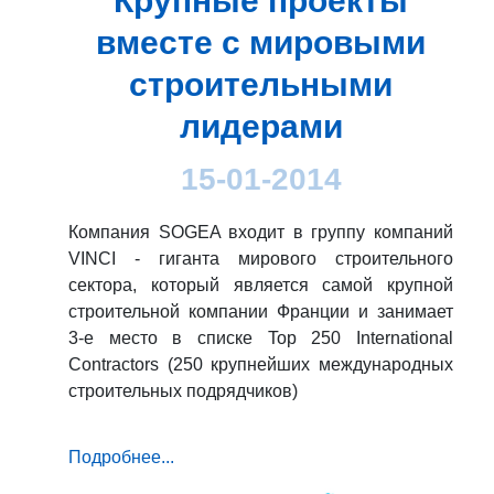
Крупные проекты
вместе с мировыми
строительными
лидерами
15-01-2014
Компания SOGEA входит в группу компаний
VINCI - гиганта мирового строительного
сектора, который является самой крупной
строительной компании Франции и занимает
3-е место в списке Top 250 International
Contractors (250 крупнейших международных
строительных подрядчиков)
Подробнее...