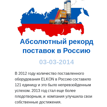
Абсолютный рекорд
поставок в Россию
03-03-2014
В 2012 году количество поставленного
оборудования ELKON в Россию составило
121 единицу и это было непревзойденным
успехом. 2013 год стал еще более
плодотворным, и компания улучшила свои
собственные достижения.