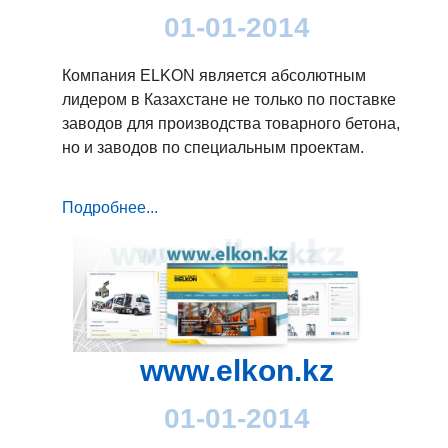
01-01-2014
Компания ELKON является абсолютным
лидером в Казахстане не только по поставке
заводов для производства товарного бетона,
но и заводов по специальным проектам.
Подробнее...
www.elkon.kz
01-01-2014