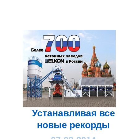
Устанавливая все
новые рекорды