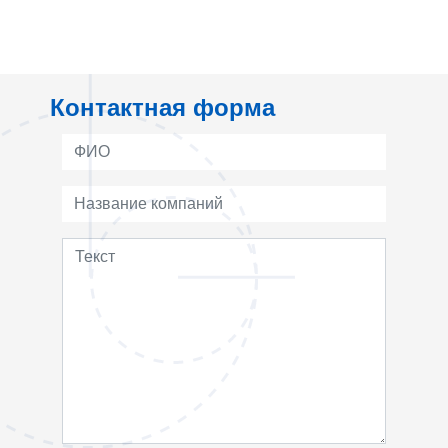
Контактная форма