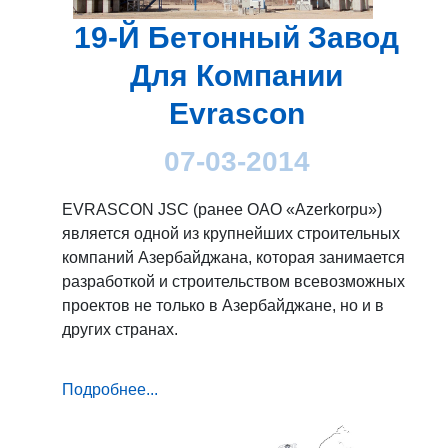
19-Й Бетонный Завод
Для Компании
Evrascon
07-03-2014
EVRASCON JSC (ранее ОАО «Azerkorpu»)
является одной из крупнейших строительных
компаний Азербайджана, которая занимается
разработкой и строительством всевозможных
проектов не только в Азербайджане, но и в
других странах.
Подробнее...