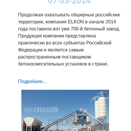
07-03-2014
Продолжая охватывать обширные российские
территории, компания ELKON в начале 2014
года поставила вот уже 700-й бетонный завод.
Продукция компании представлена
практически во всех субъектах Российской
Федерации и является самым
распространенным поставщиком
бетоносмесительных установок в стране.
Подробнее...