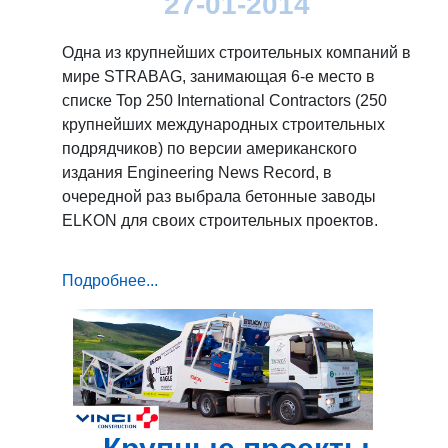
27-01-2014
Одна из крупнейших строительных компаний в
мире STRABAG, занимающая 6-е место в
списке Top 250 International Contractors (250
крупнейших международных строительных
подрядчиков) по версии американского
издания Engineering News Record, в
очередной раз выбрала бетонные заводы
ELKON для своих строительных проектов.
Подробнее...