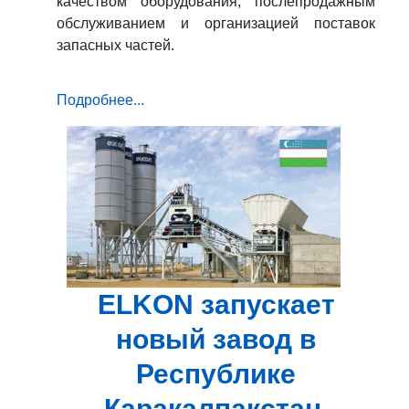
качеством оборудования, послепродажным
обслуживанием и организацией поставок
запасных частей.
Подробнее...
ELKON запускает
новый завод в
Республике
Каракалпакстан,