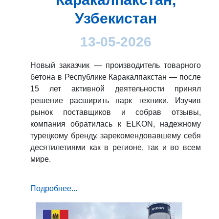
Узбекистан
13-05-2026
Новый заказчик — производитель товарного
бетона в Республике Каракалпакстан — после
15 лет активной деятельности принял
решение расширить парк техники. Изучив
рынок поставщиков и собрав отзывы,
компания обратилась к ELKON, надежному
турецкому бренду, зарекомендовавшему себя
десятилетиями как в регионе, так и во всем
мире.
Подробнее...