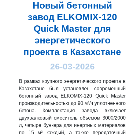
Новый бетонный
завод ELKOMIX-120
Quick Master для
энергетического
проекта в Казахстане
26-03-2026
В рамках крупного энергетического проекта в
Казахстане был установлен современный
бетонный завод ELKOMIX-120 Quick Master
производительностью до 90 м³/ч уплотненного
бетона. Комплектация завода включает
двухвалковый смеситель объемом 3000/2000
л, четыре бункера для инертных материалов
по 15 м³ каждый, а также передаточный