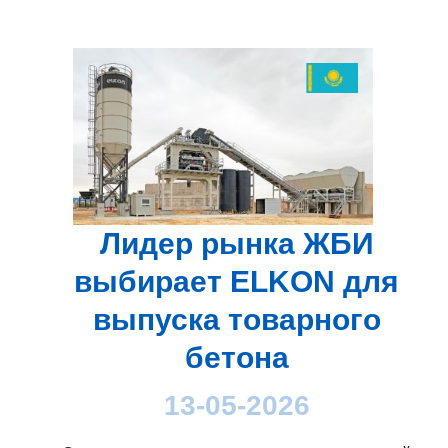
Лидер рынка ЖБИ
выбирает ELKON для
выпуска товарного
бетона
13-05-2026