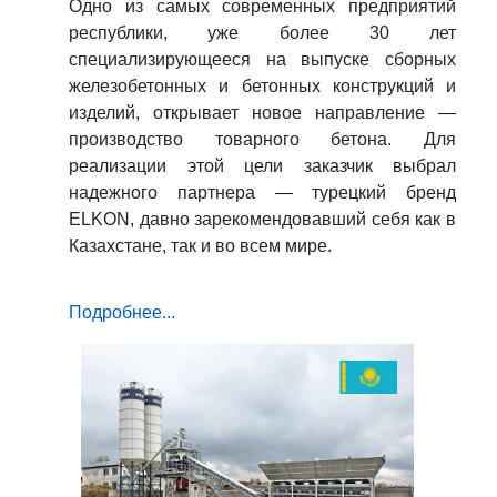
Одно из самых современных предприятий
республики, уже более 30 лет
специализирующееся на выпуске сборных
железобетонных и бетонных конструкций и
изделий, открывает новое направление —
производство товарного бетона. Для
реализации этой цели заказчик выбрал
надежного партнера — турецкий бренд
ELKON, давно зарекомендовавший себя как в
Казахстане, так и во всем мире.
Подробнее...