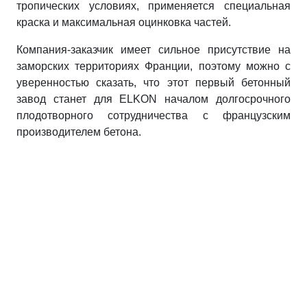
тропических условиях, применяется специальная
краска и максимальная оцинковка частей.
Компания-заказчик имеет сильное присутствие на
заморских территориях Франции, поэтому можно с
уверенностью сказать, что этот первый бетонный
завод станет для ELKON началом долгосрочного
плодотворного сотрудничества с французским
производителем бетона.