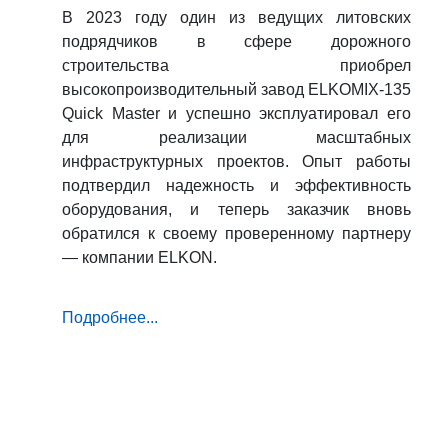
В 2023 году один из ведущих литовских
подрядчиков в сфере дорожного
строительства приобрел
высокопроизводительный завод ELKOMIX-135
Quick Master и успешно эксплуатировал его
для реализации масштабных
инфраструктурных проектов. Опыт работы
подтвердил надежность и эффективность
оборудования, и теперь заказчик вновь
обратился к своему проверенному партнеру
— компании ELKON.
Подробнее...