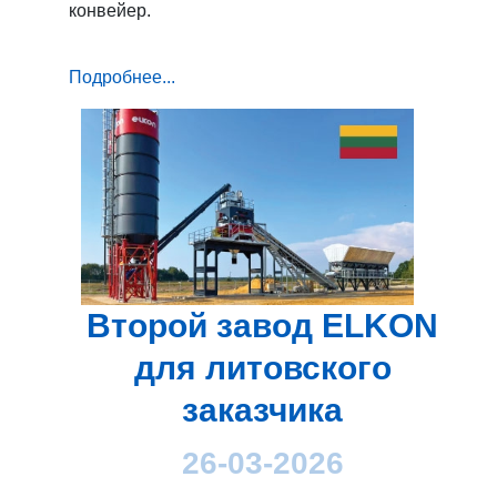
конвейер.
Подробнее...
Второй завод ELKON
для литовского
заказчика
26-03-2026