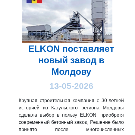
ELKON поставляет
новый завод в
Молдову
13-05-2026
Крупная строительная компания с 30-летней
историей из Кагульского региона Молдовы
сделала выбор в пользу ELKON, приобретя
современный бетонный завод. Решение было
принято после многочисленных