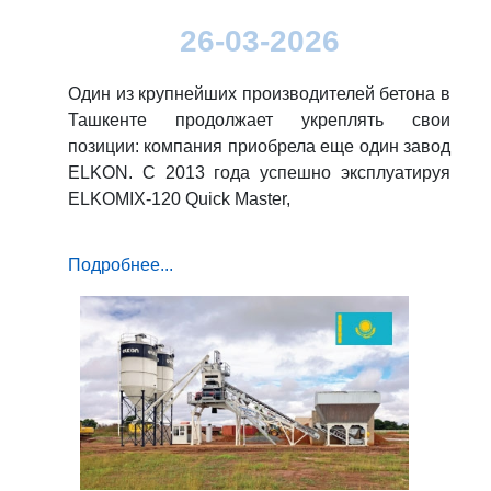
26-03-2026
Один из крупнейших производителей бетона в
Ташкенте продолжает укреплять свои
позиции: компания приобрела еще один завод
ELKON. С 2013 года успешно эксплуатируя
ELKOMIX-120 Quick Master,
Подробнее...