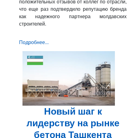
положительных отзывов от коллег по отрасли,
что еще раз подтвердило репутацию бренда
как надежного партнера молдавских
строителей.
Подробнее...
Новый шаг к
лидерству на рынке
бетона Ташкента