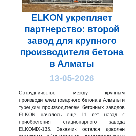
ELKON укрепляет
партнерство: второй
завод для крупного
производителя бетона
в Алматы
13-05-2026
Сотрудничество между крупным
производителем товарного бетона в Алматы и
турецким производителем бетонных заводов
ELKON началось еще 11 лет назад с
приобретения стационарного завода
ELKOMIX-135. Заказчик остался доволен