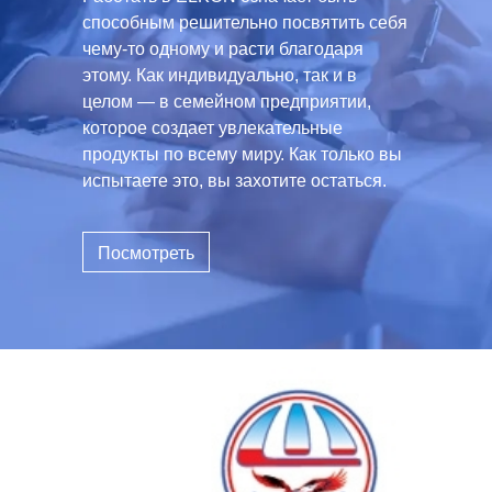
способным решительно посвятить себя
чему-то одному и расти благодаря
этому. Как индивидуально, так и в
целом — в семейном предприятии,
которое создает увлекательные
продукты по всему миру. Как только вы
испытаете это, вы захотите остаться.
Посмотреть