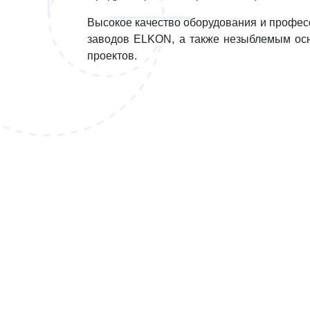
Высокое качество оборудования и профе
заводов ELKON, а также незыблемым ос
проектов.