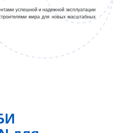
нтами успешной и надежной эксплуатации
строителями мира для новых масштабных
БИ