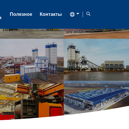
Полезное
Контакты
и