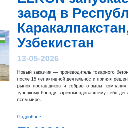
завод в Респуб
Каракалпакстан
Узбекистан
13-05-2026
Новый заказчик — производитель товарного бето
после 15 лет активной деятельности принял решен
рынок поставщиков и собрав отзывы, компания
турецкому бренду, зарекомендовавшему себя деся
всем мире.
Подробнее...