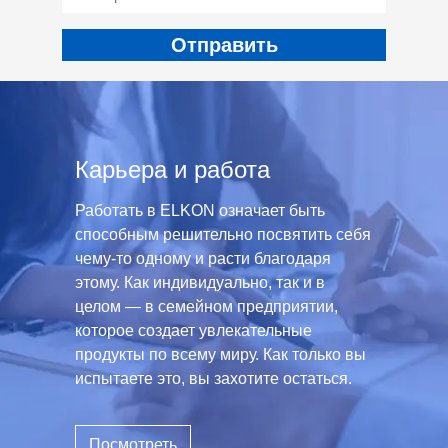
Карьера и работа
Работать в ELKON означает быть
способным решительно посвятить себя
чему-то одному и расти благодаря
этому. Как индивидуально, так и в
целом — в семейном предприятии,
которое создает увлекательные
продукты по всему миру. Как только вы
испытаете это, вы захотите остаться.
Посмотреть