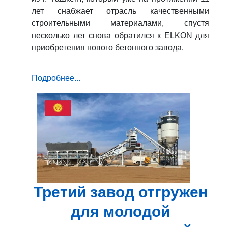
лет снабжает отрасль качественными
строительными материалами, спустя
несколько лет снова обратился к ELKON для
приобретения нового бетонного завода.
Подробнее...
Третий завод отгружен
для молодой