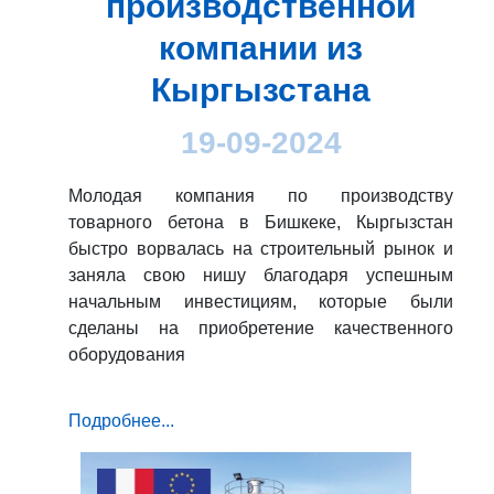
производственной
компании из
Кыргызстана
19-09-2024
Молодая компания по производству
товарного бетона в Бишкеке, Кыргызстан
быстро ворвалась на строительный рынок и
заняла свою нишу благодаря успешным
начальным инвестициям, которые были
сделаны на приобретение качественного
оборудования
Подробнее...