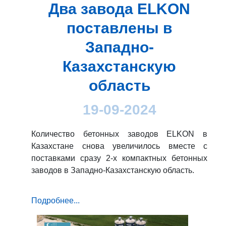
Два завода ELKON
поставлены в
Западно-
Казахстанскую
область
19-09-2024
Количество бетонных заводов ELKON в
Казахстане снова увеличилось вместе с
поставками сразу 2-х компактных бетонных
заводов в Западно-Казахстанскую область.
Подробнее...