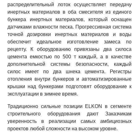
распределительный лоток осуществляет передачу
инертных материалов в оба смесителя из единого
бункера инертных материалов, который оснащен
датчиками влажности песка. Прогрессивная система
точной дозировки инертных материалов и воды
обеспечит идеальное изготовление замеса по
рецепту. К оборудованию привязаны два силоса
цемента емкостью по 500 т каждый, а в качестве
дополнительной системы безопасности, каждый
силос имеет по два шнека цемента. Регистры
отопления внутри бункеров и автоматизированные
крышки над бункерами подготовят оборудование к
эксплуатации в зимнее время.
Традиционно сильные позиции ELKON в сегменте
строительного оборудования дают Заказчикам
уверенность в реализации самых амбициозных
проектов любой сложности на высоком уровне.