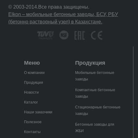
© 2003-2014.Все права защищены.
Elkon – мобильные бетонные заводы, БСУ, РБУ
(бетонно растворный узел) в Казахстане.
Меню
Продукция
О компании
Мобильные бетонные
заводы
Продукция
Компактные бетонные
Новости
заводы
Каталог
Стационарные бетонные
Наши заказчики
заводы
Полезное
Бетонные заводы для
ЖБИ
Контакты