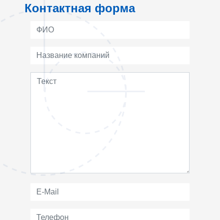
Контактная форма