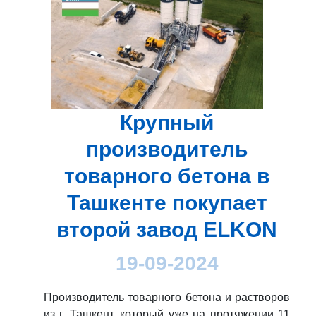
Крупный
производитель
товарного бетона в
Ташкенте покупает
второй завод ELKON
19-09-2024
Производитель товарного бетона и растворов
из г. Ташкент, который уже на протяжении 11