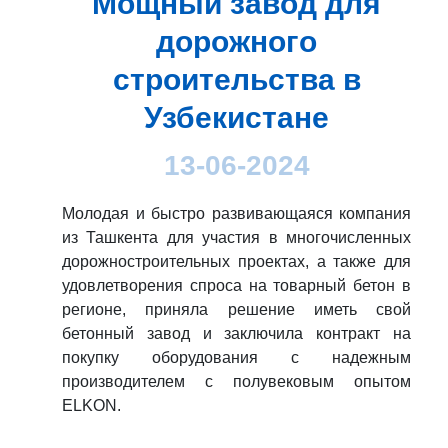
Мощный завод для
дорожного
строительства в
Узбекистане
13-06-2024
Молодая и быстро развивающаяся компания
из Ташкента для участия в многочисленных
дорожностроительных проектах, а также для
удовлетворения спроса на товарный бетон в
регионе, приняла решение иметь свой
бетонный завод и заключила контракт на
покупку оборудования с надежным
производителем с полувековым опытом
ELKON.