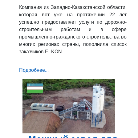
Компания из Западно-Казахстанской области,
которая вот уже на протяжении 22 лет
успешно предоставляет услуги по дорожно-
строительным работам и в сфере
промышленно-гражданского строительства во
многих регионах страны, пополнила список
заказчиков ELKON.
Подробнее...