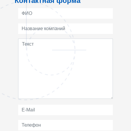
Контактная форма