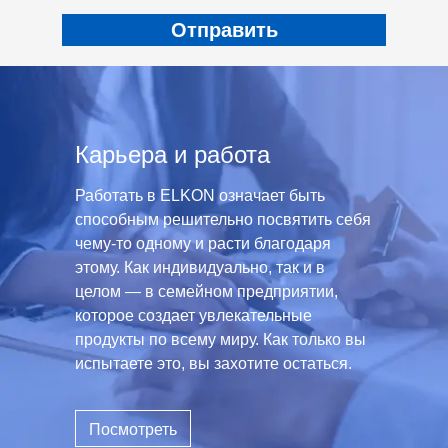
Карьера и работа
Работать в ELKON означает быть
способным решительно посвятить себя
чему-то одному и расти благодаря
этому. Как индивидуально, так и в
целом — в семейном предприятии,
которое создает увлекательные
продукты по всему миру. Как только вы
испытаете это, вы захотите остаться.
Посмотреть