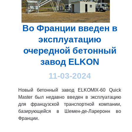
Во Франции введен в
эксплуатацию
очередной бетонный
завод ELKON
11-03-2024
Новый бетонный завод ELKOMIX-60 Quick
Master был недавно введен в эксплуатацию
для французской транспортной компании,
базирующейся в Шемен-де-Лареронн во
Франции.