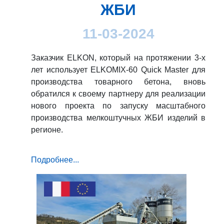
ЖБИ
11-03-2024
Заказчик ELKON, который на протяжении 3-х
лет использует ELKOMIX-60 Quick Master для
производства товарного бетона, вновь
обратился к своему партнеру для реализации
нового проекта по запуску масштабного
производства мелкоштучных ЖБИ изделий в
регионе.
Подробнее...