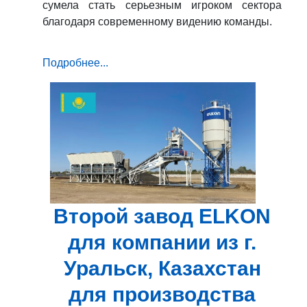
сумела стать серьезным игроком сектора
благодаря современному видению команды.
Подробнее...
Второй завод ELKON
для компании из г.
Уральск, Казахстан
для производства