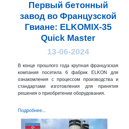
Первый бетонный
завод во Французской
Гвиане: ELKOMIX-35
Quick Master
13-06-2024
В конце прошлого года крупная французская
компания посетила 6 фабрик ELKON для
ознакомления с процессом производства и
стандартами изготовления для принятия
решения о приобретении оборудования.
Подробнее...