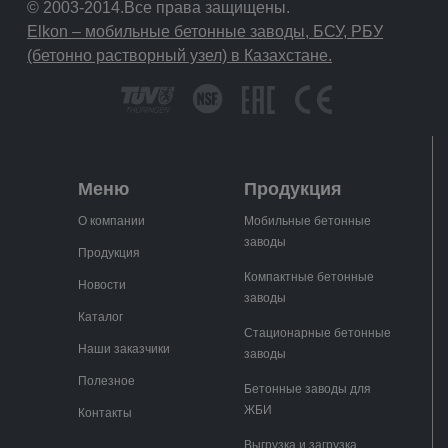
© 2003-2014.Все права защищены.
Elkon – мобильные бетонные заводы, БСУ, РБУ
(бетонно растворный узел) в Казахстане.
Меню
Продукция
О компании
Мобильные бетонные
заводы
Продукция
Компактные бетонные
Новости
заводы
Каталог
Стационарные бетонные
Наши заказчики
заводы
Полезное
Бетонные заводы для
ЖБИ
Контакты
Выгрузка и загрузка