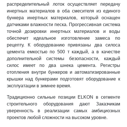
распределительный лоток осуществляет передачу
инертных материалов в оба смесителя из единого
бункера инертных материалов, который оснащен
датчиками влажности песка. Прогрессивная система
точной дозировки инертных материалов и воды
обеспечит идеальное изготовление замеса по
рецепту. К оборудованию привязаны два силоса
цемента емкостью по 500 т каждый, а в качестве
дополнительной системы безопасности, каждый
силос имеет по два шнека цемента. Регистры
отопления внутри бункеров и автоматизированные
крышки над бункерами подготовят оборудование к
эксплуатации в зимнее время.
Традиционно сильные позиции ELKON в сегменте
строительного оборудования дают Заказчикам
уверенность в реализации самых амбициозных
проектов любой сложности на высоком уровне.