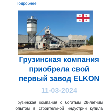
Подробнее...
Грузинская компания
приобрела свой
первый завод ELKON
11-03-2024
Грузинская компания с богатым 28-летним
опытом в строительной индустрии купила