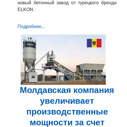
новый бетонный завод от турецкого бренда
ELKON.
Подробнее...
Молдавская компания
увеличивает
производственные
мощности за счет