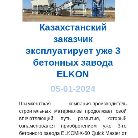
Казахстанский
заказчик
эксплуатирует уже 3
бетонных завода
ELKON
05-01-2024
Шымкентская компания-производитель
строительных материалов продолжает свой
впечатляющий путь развития, который
ознаменовался приобретением уже 3-го
бетонного завода ELKOMIX-60 Quick Master от