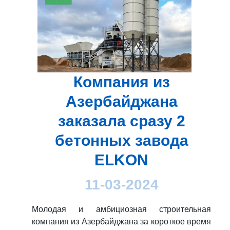
Компания из
Азербайджана
заказала сразу 2
бетонных завода
ELKON
11-03-2024
Молодая и амбициозная строительная
компания из Азербайджана за короткое время