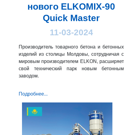
нового ELKOMIX-90
Quick Master
11-03-2024
Производитель товарного бетона и бетонных
изделий из столицы Молдовы, сотрудничая с
мировым производителем ELKON, расширяет
свой технический парк новым бетонным
заводом.
Подробнее...