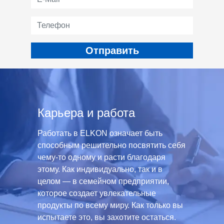
Карьера и работа
Работать в ELKON означает быть
способным решительно посвятить себя
чему-то одному и расти благодаря
этому. Как индивидуально, так и в
целом — в семейном предприятии,
которое создает увлекательные
продукты по всему миру. Как только вы
испытаете это, вы захотите остаться.