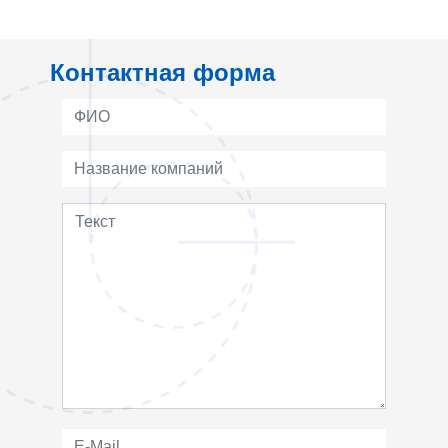
Контактная форма