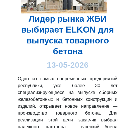
Лидер рынка ЖБИ
выбирает ELKON для
выпуска товарного
бетона
13-05-2026
Одно из самых современных предприятий
республики, уже более 30 лет
специализирующееся на выпуске сборных
железобетонных и бетонных конструкций и
изделий, открывает новое направление —
производство товарного бетона. Для
реализации этой цели заказчик выбрал
надежного партнера — турецкий бренд