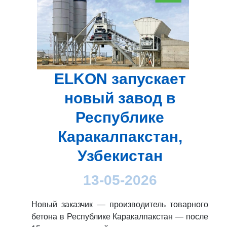
ELKON запускает
новый завод в
Республике
Каракалпакстан,
Узбекистан
13-05-2026
Новый заказчик — производитель товарного
бетона в Республике Каракалпакстан — после