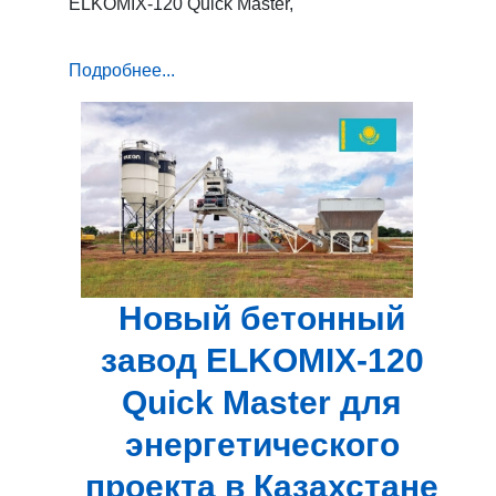
ELKOMIX-120 Quick Master,
Подробнее...
Новый бетонный
завод ELKOMIX-120
Quick Master для
энергетического
проекта в Казахстане