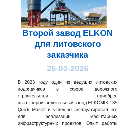
Второй завод ELKON
для литовского
заказчика
26-03-2026
В 2023 году один из ведущих литовских
подрядчиков в сфере дорожного
строительства приобрел
высокопроизводительный завод ELKOMIX-135
Quick Master и успешно эксплуатировал его
для реализации масштабных
инфраструктурных проектов. Опыт работы