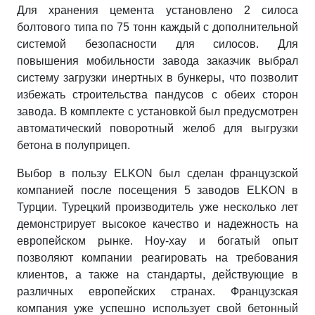
Для хранения цемента установлено 2 силоса
болтового типа по 75 тонн каждый с дополнительной
системой безопасности для силосов. Для
повышения мобильности завода заказчик выбрал
систему загрузки инертных в бункеры, что позволит
избежать строительства пандусов с обеих сторон
завода. В комплекте с установкой был предусмотрен
автоматический поворотный желоб для выгрузки
бетона в полуприцеп.
Выбор в пользу ELKON был сделан французской
компанией после посещения 5 заводов ELKON в
Турции. Турецкий производитель уже несколько лет
демонстрирует высокое качество и надежность на
европейском рынке. Ноу-хау и богатый опыт
позволяют компании реагировать на требования
клиентов, а также на стандарты, действующие в
различных европейских странах. Французская
компания уже успешно использует свой бетонный