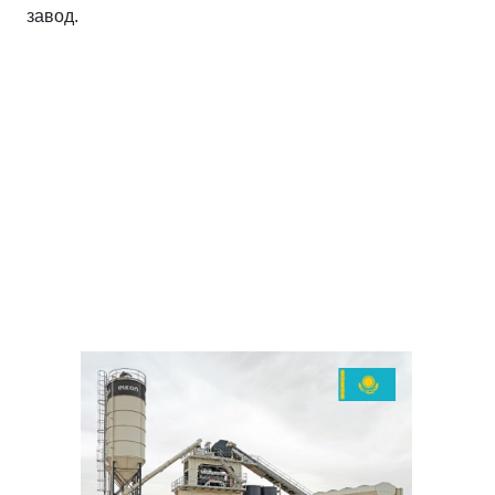
завод.