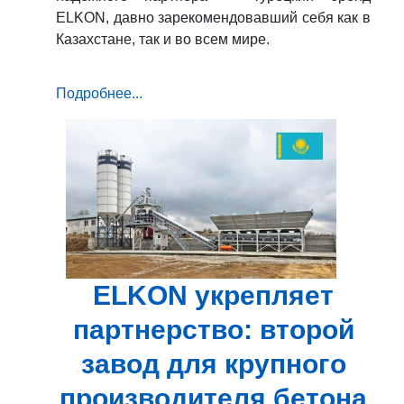
ELKON, давно зарекомендовавший себя как в
Казахстане, так и во всем мире.
Подробнее...
ELKON укрепляет
партнерство: второй
завод для крупного
производителя бетона