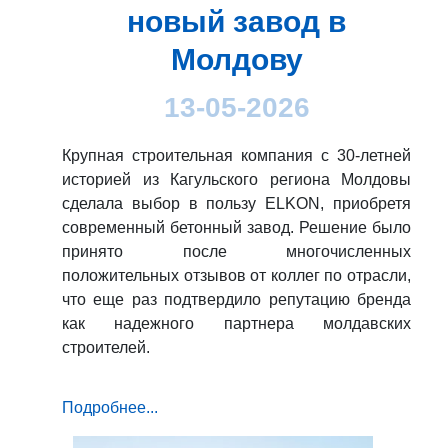
новый завод в
Молдову
13-05-2026
Крупная строительная компания с 30-летней
историей из Кагульского региона Молдовы
сделала выбор в пользу ELKON, приобретя
современный бетонный завод. Решение было
принято после многочисленных
положительных отзывов от коллег по отрасли,
что еще раз подтвердило репутацию бренда
как надежного партнера молдавских
строителей.
Подробнее...