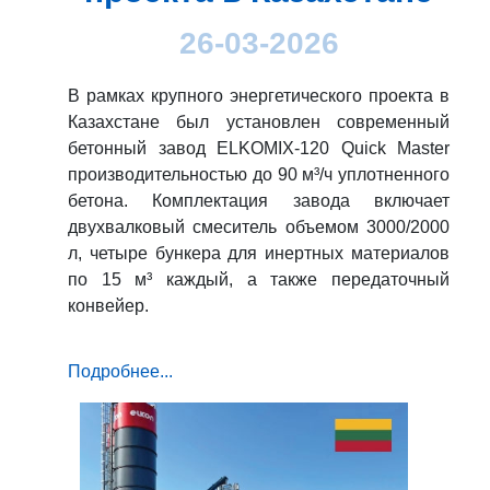
26-03-2026
В рамках крупного энергетического проекта в
Казахстане был установлен современный
бетонный завод ELKOMIX-120 Quick Master
производительностью до 90 м³/ч уплотненного
бетона. Комплектация завода включает
двухвалковый смеситель объемом 3000/2000
л, четыре бункера для инертных материалов
по 15 м³ каждый, а также передаточный
конвейер.
Подробнее...