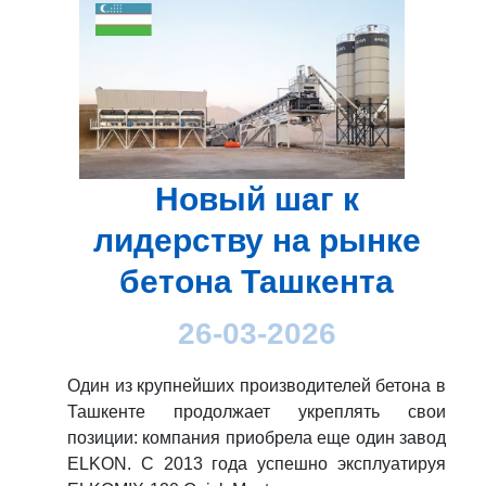
Новый шаг к
лидерству на рынке
бетона Ташкента
26-03-2026
Один из крупнейших производителей бетона в
Ташкенте продолжает укреплять свои
позиции: компания приобрела еще один завод
ELKON. С 2013 года успешно эксплуатируя