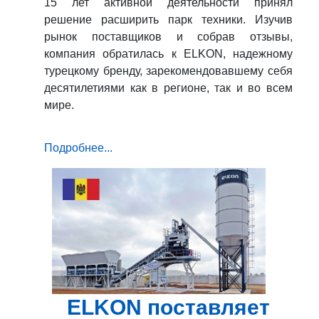
15 лет активной деятельности принял
решение расширить парк техники. Изучив
рынок поставщиков и собрав отзывы,
компания обратилась к ELKON, надежному
турецкому бренду, зарекомендовавшему себя
десятилетиями как в регионе, так и во всем
мире.
Подробнее...
ELKON поставляет