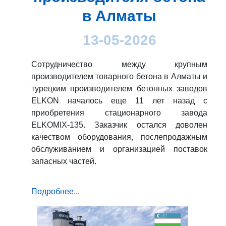
в Алматы
13-05-2026
Сотрудничество между крупным
производителем товарного бетона в Алматы и
турецким производителем бетонных заводов
ELKON началось еще 11 лет назад с
приобретения стационарного завода
ELKOMIX-135. Заказчик остался доволен
качеством оборудования, послепродажным
обслуживанием и организацией поставок
запасных частей.
Подробнее...