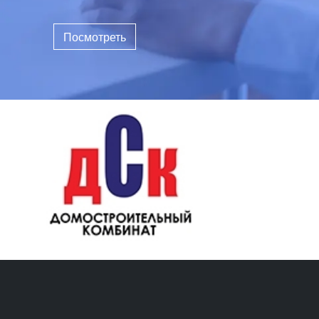
Посмотреть