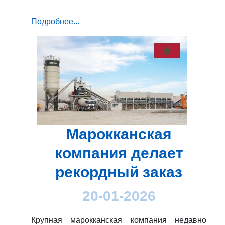
Подробнее...
Марокканская
компания делает
рекордный заказ
20-01-2026
Крупная марокканская компания недавно