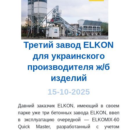
Третий завод ELKON
для украинского
производителя ж/б
изделий
15-10-2025
Давний заказчик ELKON, имеющий в своем
парке уже три бетонных завода ELKON, ввел
в эксплуатацию очередной — ELKOMIX-60
Quick Master, разработанный с учетом