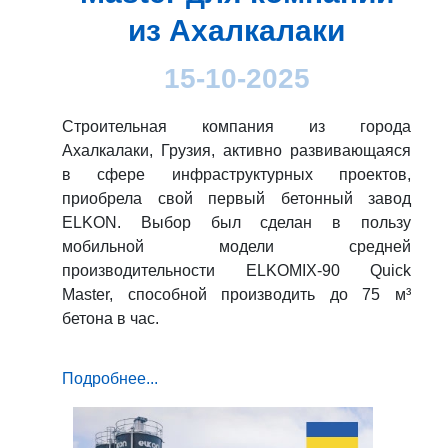
из Ахалкалаки
15-10-2025
Строительная компания из города
Ахалкалаки, Грузия, активно развивающаяся
в сфере инфраструктурных проектов,
приобрела свой первый бетонный завод
ELKON. Выбор был сделан в пользу
мобильной модели средней
производительности ELKOMIX-90 Quick
Master, способной производить до 75 м³
бетона в час.
Подробнее...