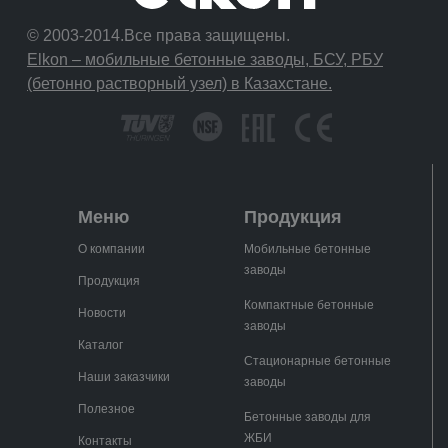
© 2003-2014.Все права защищены.
Elkon – мобильные бетонные заводы, БСУ, РБУ
(бетонно растворный узел) в Казахстане.
Меню
Продукция
О компании
Мобильные бетонные
заводы
Продукция
Компактные бетонные
Новости
заводы
Каталог
Стационарные бетонные
Наши заказчики
заводы
Полезное
Бетонные заводы для
ЖБИ
Контакты