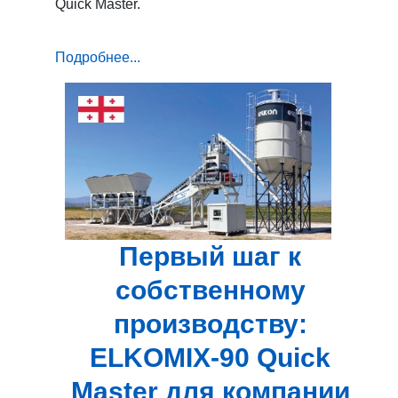
Quick Master.
Подробнее...
Первый шаг к
собственному
производству:
ELKOMIX-90 Quick
Master для компании