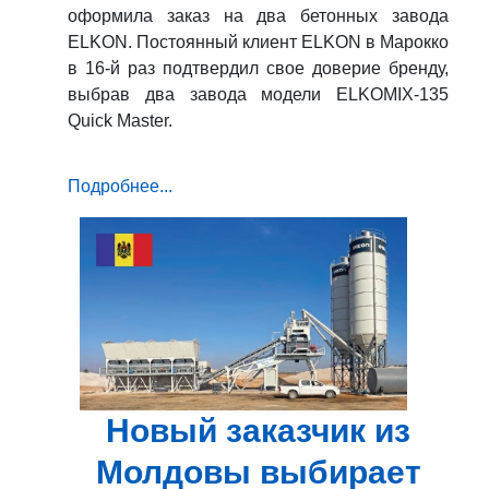
оформила заказ на два бетонных завода
ELKON. Постоянный клиент ELKON в Марокко
в 16-й раз подтвердил свое доверие бренду,
выбрав два завода модели ELKOMIX-135
Quick Master.
Подробнее...
Новый заказчик из
Молдовы выбирает