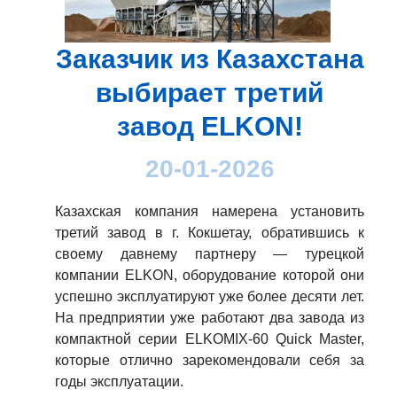
Заказчик из Казахстана
выбирает третий
завод ELKON!
20-01-2026
Казахская компания намерена установить
третий завод в г. Кокшетау, обратившись к
своему давнему партнеру — турецкой
компании ELKON, оборудование которой они
успешно эксплуатируют уже более десяти лет.
На предприятии уже работают два завода из
компактной серии ELKOMIX-60 Quick Master,
которые отлично зарекомендовали себя за
годы эксплуатации.