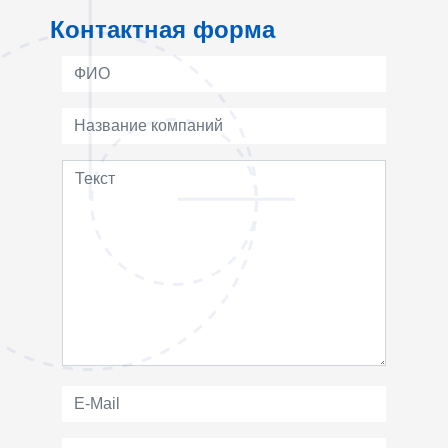
Контактная форма