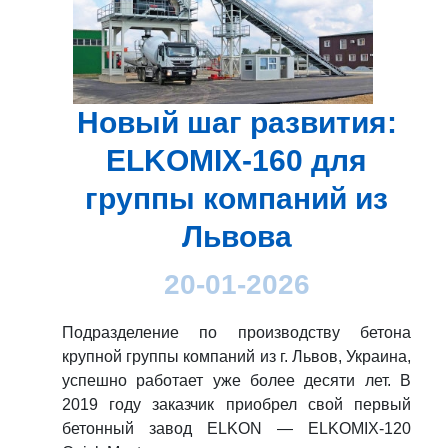
Новый шаг развития:
ELKOMIX-160 для
группы компаний из
Львова
20-01-2026
Подразделение по производству бетона
крупной группы компаний из г. Львов, Украина,
успешно работает уже более десяти лет. В
2019 году заказчик приобрел свой первый
бетонный завод ELKON — ELKOMIX-120