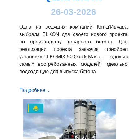
26-03-2026
Одна из ведущих компаний Кот-д’Ивуара
выбрала ELKON для своего нового проекта
по производству товарного бетона. Для
реализации проекта заказчик приобрел
установку ELKOMIX-90 Quick Master — одну из
самых востребованных моделей, идеально
подходящую для выпуска бетона.
Подробнее...