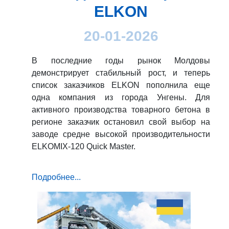
ELKON
20-01-2026
В последние годы рынок Молдовы
демонстрирует стабильный рост, и теперь
список заказчиков ELKON пополнила еще
одна компания из города Унгены. Для
активного производства товарного бетона в
регионе заказчик остановил свой выбор на
заводе средне высокой производительности
ELKOMIX-120 Quick Master.
Подробнее...