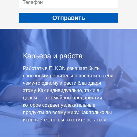
Карьера и работа
Работать в ELKON означает быть
способным решительно посвятить себя
чему-то одному и расти благодаря
этому. Как индивидуально, так и в
целом — в семейном предприятии,
которое создает увлекательные
продукты по всему миру. Как только вы
испытаете это, вы захотите остаться.