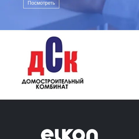
Посмотреть