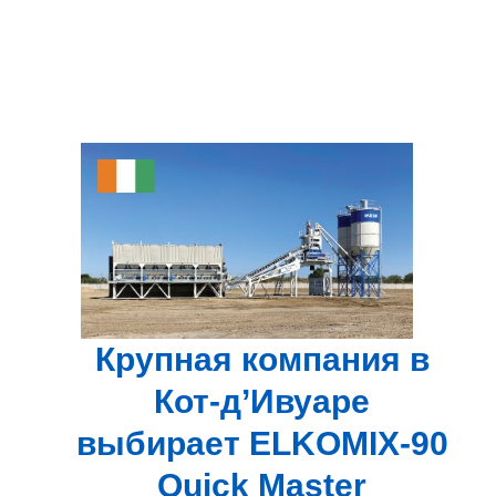
Крупная компания в
Кот-д’Ивуаре
выбирает ELKOMIX-90
Quick Master