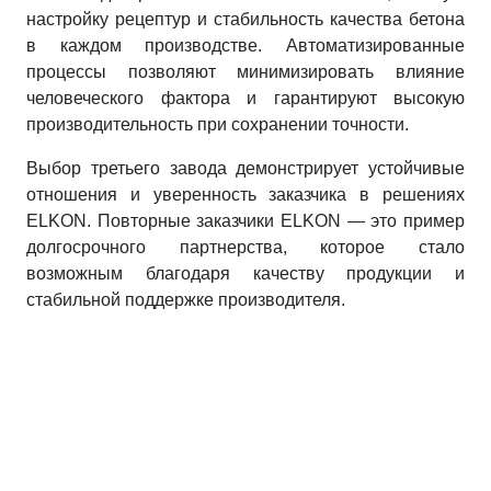
настройку рецептур и стабильность качества бетона
в каждом производстве. Автоматизированные
процессы позволяют минимизировать влияние
человеческого фактора и гарантируют высокую
производительность при сохранении точности.
Выбор третьего завода демонстрирует устойчивые
отношения и уверенность заказчика в решениях
ELKON. Повторные заказчики ELKON — это пример
долгосрочного партнерства, которое стало
возможным благодаря качеству продукции и
стабильной поддержке производителя.