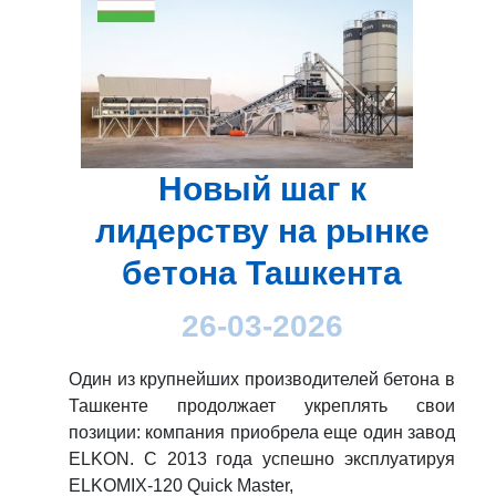
Новый шаг к
лидерству на рынке
бетона Ташкента
26-03-2026
Один из крупнейших производителей бетона в
Ташкенте продолжает укреплять свои
позиции: компания приобрела еще один завод
ELKON. С 2013 года успешно эксплуатируя
ELKOMIX-120 Quick Master,