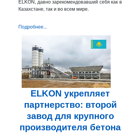
ELKON, давно зарекомендовавший себя как в
Казахстане, так и во всем мире.
Подробнее...
ELKON укрепляет
партнерство: второй
завод для крупного
производителя бетона