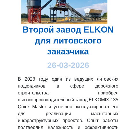
Второй завод ELKON
для литовского
заказчика
26-03-2026
В 2023 году один из ведущих литовских
подрядчиков в сфере дорожного
строительства приобрел
высокопроизводительный завод ELKOMIX-135
Quick Master и успешно эксплуатировал его
для реализации масштабных
инфраструктурных проектов. Опыт работы
подтвердил надежность и эффективность