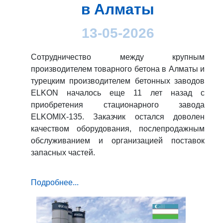
в Алматы
13-05-2026
Сотрудничество между крупным
производителем товарного бетона в Алматы и
турецким производителем бетонных заводов
ELKON началось еще 11 лет назад с
приобретения стационарного завода
ELKOMIX-135. Заказчик остался доволен
качеством оборудования, послепродажным
обслуживанием и организацией поставок
запасных частей.
Подробнее...