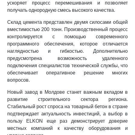
ускоряет процесс перемешивания и позволяет
получать однородную смесь высокого качества.
Склад цемента представлен двумя силосами общей
вместимостью 200 тонн. Производственный процесс
контролируется с помощью современного
программного обеспечения, которое отличается
наглядностью и гибкостью. Дополнительно
предусмотрена возможность удаленного
подключения специалистов технической службы, что
обеспечивает оперативное решение многих
вопросов.
Новый завод в Молдове станет важным вкладом в
развитие строительного сектора региона.
Стабильный рост спроса на товарный бетон в стране
подтверждает актуальность инвестиций, а выбор в
пользу ELKON еще раз демонстрирует доверие
местных компаний к качеству оборудования и