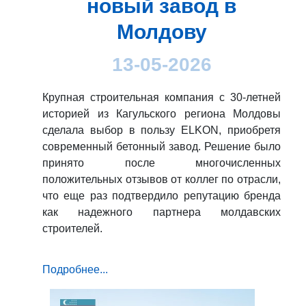
новый завод в
Молдову
13-05-2026
Крупная строительная компания с 30-летней
историей из Кагульского региона Молдовы
сделала выбор в пользу ELKON, приобретя
современный бетонный завод. Решение было
принято после многочисленных
положительных отзывов от коллег по отрасли,
что еще раз подтвердило репутацию бренда
как надежного партнера молдавских
строителей.
Подробнее...