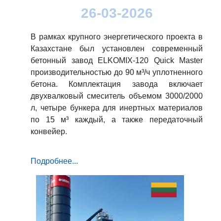
26-03-2026
В рамках крупного энергетического проекта в
Казахстане был установлен современный
бетонный завод ELKOMIX-120 Quick Master
производительностью до 90 м³/ч уплотненного
бетона. Комплектация завода включает
двухвалковый смеситель объемом 3000/2000
л, четыре бункера для инертных материалов
по 15 м³ каждый, а также передаточный
конвейер.
Подробнее...