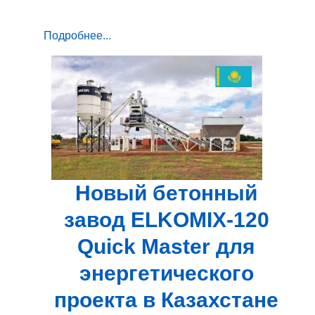
Подробнее...
Новый бетонный
завод ELKOMIX-120
Quick Master для
энергетического
проекта в Казахстане