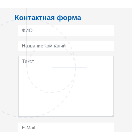
Контактная форма