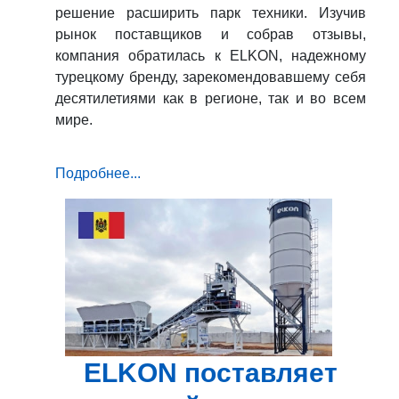
решение расширить парк техники. Изучив
рынок поставщиков и собрав отзывы,
компания обратилась к ELKON, надежному
турецкому бренду, зарекомендовавшему себя
десятилетиями как в регионе, так и во всем
мире.
Подробнее...
ELKON поставляет