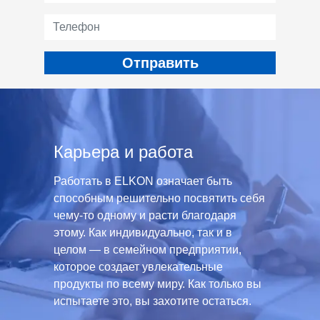
Карьера и работа
Работать в ELKON означает быть
способным решительно посвятить себя
чему-то одному и расти благодаря
этому. Как индивидуально, так и в
целом — в семейном предприятии,
которое создает увлекательные
продукты по всему миру. Как только вы
испытаете это, вы захотите остаться.