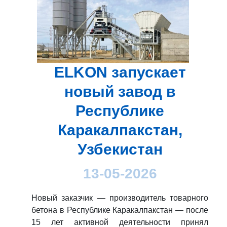
ELKON запускает
новый завод в
Республике
Каракалпакстан,
Узбекистан
13-05-2026
Новый заказчик — производитель товарного
бетона в Республике Каракалпакстан — после
15 лет активной деятельности принял