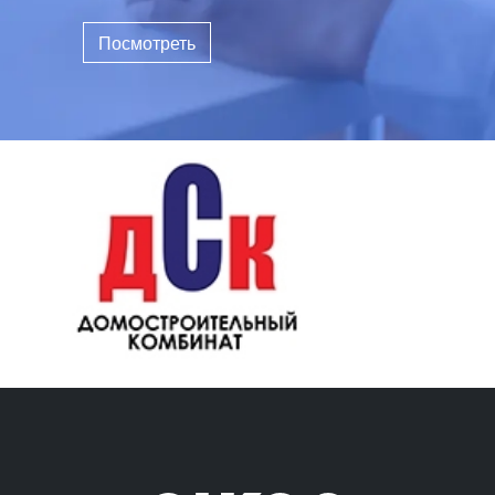
Посмотреть