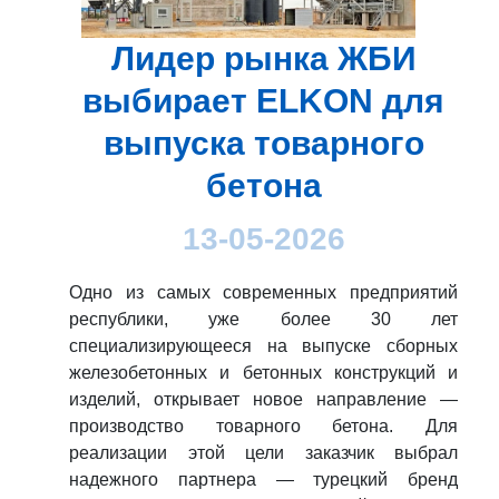
Лидер рынка ЖБИ
выбирает ELKON для
выпуска товарного
бетона
13-05-2026
Одно из самых современных предприятий
республики, уже более 30 лет
специализирующееся на выпуске сборных
железобетонных и бетонных конструкций и
изделий, открывает новое направление —
производство товарного бетона. Для
реализации этой цели заказчик выбрал
надежного партнера — турецкий бренд