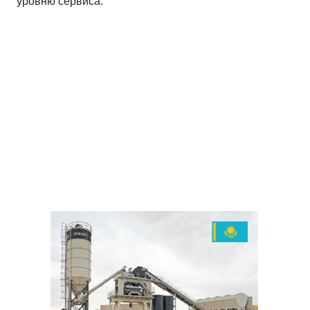
уровню сервиса.