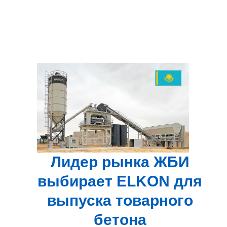
Лидер рынка ЖБИ
выбирает ELKON для
выпуска товарного
бетона