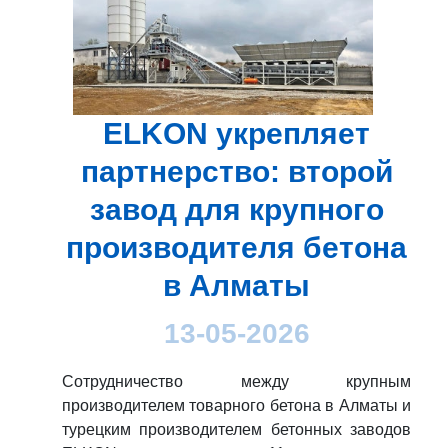
ELKON укрепляет
партнерство: второй
завод для крупного
производителя бетона
в Алматы
13-05-2026
Сотрудничество между крупным
производителем товарного бетона в Алматы и
турецким производителем бетонных заводов