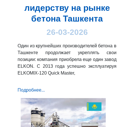
лидерству на рынке
бетона Ташкента
26-03-2026
Один из крупнейших производителей бетона в
Ташкенте продолжает укреплять свои
позиции: компания приобрела еще один завод
ELKON. С 2013 года успешно эксплуатируя
ELKOMIX-120 Quick Master,
Подробнее...