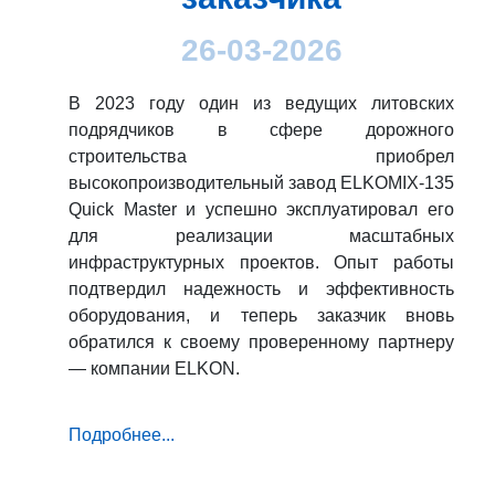
26-03-2026
В 2023 году один из ведущих литовских
подрядчиков в сфере дорожного
строительства приобрел
высокопроизводительный завод ELKOMIX-135
Quick Master и успешно эксплуатировал его
для реализации масштабных
инфраструктурных проектов. Опыт работы
подтвердил надежность и эффективность
оборудования, и теперь заказчик вновь
обратился к своему проверенному партнеру
— компании ELKON.
Подробнее...