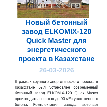
Новый бетонный
завод ELKOMIX-120
Quick Master для
энергетического
проекта в Казахстане
26-03-2026
В рамках крупного энергетического проекта в
Казахстане был установлен современный
бетонный завод ELKOMIX-120 Quick Master
производительностью до 90 м³/ч уплотненного
бетона. Комплектация завода включает