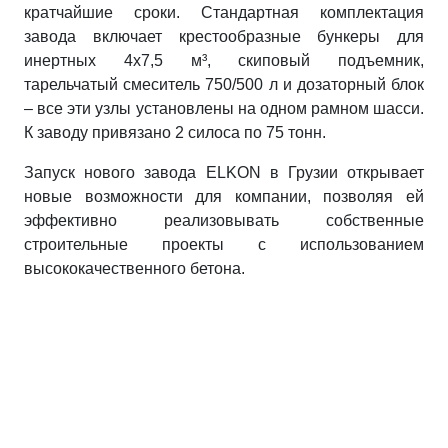
кратчайшие сроки. Стандартная комплектация
завода включает крестообразные бункеры для
инертных 4х7,5 м³, скиповый подъемник,
тарельчатый смеситель 750/500 л и дозаторный блок
– все эти узлы установлены на одном рамном шасси.
К заводу привязано 2 силоса по 75 тонн.
Запуск нового завода ELKON в Грузии открывает
новые возможности для компании, позволяя ей
эффективно реализовывать собственные
строительные проекты с использованием
высококачественного бетона.