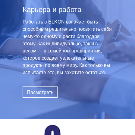
Карьера и работа
Работать в ELKON означает быть
способным решительно посвятить себя
чему-то одному и расти благодаря
этому. Как индивидуально, так и в
целом — в семейном предприятии,
которое создает увлекательные
продукты по всему миру. Как только вы
испытаете это, вы захотите остаться.
Посмотреть