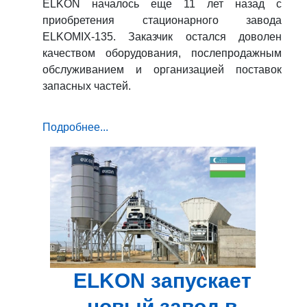
ELKON началось еще 11 лет назад с
приобретения стационарного завода
ELKOMIX-135. Заказчик остался доволен
качеством оборудования, послепродажным
обслуживанием и организацией поставок
запасных частей.
Подробнее...
ELKON запускает
новый завод в