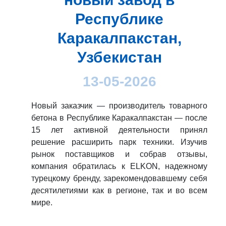
Республике
Каракалпакстан,
Узбекистан
13-05-2026
Новый заказчик — производитель товарного
бетона в Республике Каракалпакстан — после
15 лет активной деятельности принял
решение расширить парк техники. Изучив
рынок поставщиков и собрав отзывы,
компания обратилась к ELKON, надежному
турецкому бренду, зарекомендовавшему себя
десятилетиями как в регионе, так и во всем
мире.