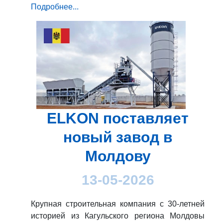
Подробнее...
ELKON поставляет
новый завод в
Молдову
13-05-2026
Крупная строительная компания с 30-летней
историей из Кагульского региона Молдовы