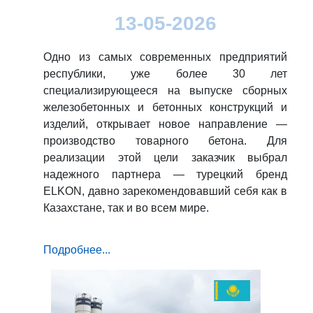
13-05-2026
Одно из самых современных предприятий
республики, уже более 30 лет
специализирующееся на выпуске сборных
железобетонных и бетонных конструкций и
изделий, открывает новое направление —
производство товарного бетона. Для
реализации этой цели заказчик выбрал
надежного партнера — турецкий бренд
ELKON, давно зарекомендовавший себя как в
Казахстане, так и во всем мире.
Подробнее...