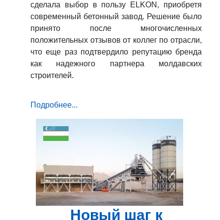
сделала выбор в пользу ELKON, приобретя
современный бетонный завод. Решение было
принято после многочисленных
положительных отзывов от коллег по отрасли,
что еще раз подтвердило репутацию бренда
как надежного партнера молдавских
строителей.
Подробнее...
Новый шаг к