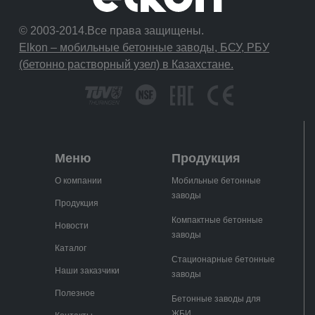
© 2003-2014.Все права защищены.
Elkon – мобильные бетонные заводы, БСУ, РБУ
(бетонно растворный узел) в Казахстане.
Меню
Продукция
О компании
Мобильные бетонные
заводы
Продукция
Компактные бетонные
Новости
заводы
Каталог
Стационарные бетонные
Наши заказчики
заводы
Полезное
Бетонные заводы для
ЖБИ