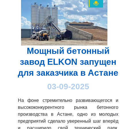
Мощный бетонный
завод ELKON запущен
для заказчика в Астане
03-09-2025
На фоне стремительно развивающегося и
высококонкурентного рынка бетонного
производства в Астане, одно из молодых
предприятий сделало уверенный шаг вперёд
и расширило свой технический парк,