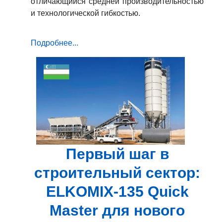
отличающийся средней производительностью
и технологической гибкостью.
Подробнее...
Первый шаг в
строительный сектор:
ELKOMIX-135 Quick
Master для нового