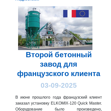
Второй бетонный
завод для
французского клиента
03-09-2025
В июне прошлого года французский клиент
заказал установку ELKOMIX-120 Quick Master.
Оборудование было произведено,