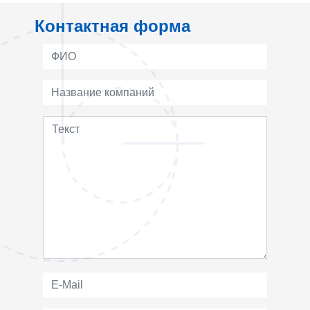
Контактная форма