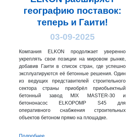
географию поставок:
теперь и Гаити!
03-09-2025
Компания ELKON продолжает уверенно
укреплять свои позиции на мировом рынке,
добавив Гаити в список стран, где успешно
эксплуатируются её бетонные решения. Один
из ведущих представителей строительного
сектора страны приобрёл приобъектный
бетонный завод MIX MASTER-30 и
бетононасос ELKOPOMP S45 для
оперативного снабжения строительных
объектов бетоном прямо на площадке.
Подробнее...