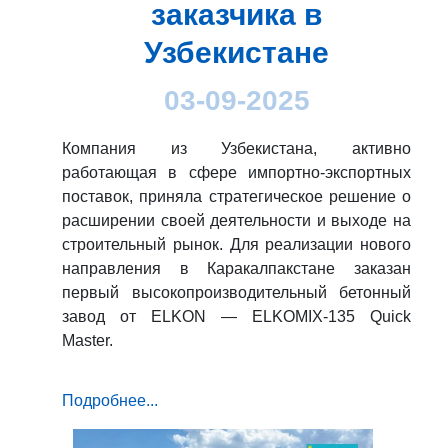
заказчика в
Узбекистане
03-09-2025
Компания из Узбекистана, активно
работающая в сфере импортно-экспортных
поставок, приняла стратегическое решение о
расширении своей деятельности и выходе на
строительный рынок. Для реализации нового
направления в Каракалпакстане заказан
первый высокопроизводительный бетонный
завод от ELKON — ELKOMIX-135 Quick
Master.
Подробнее...