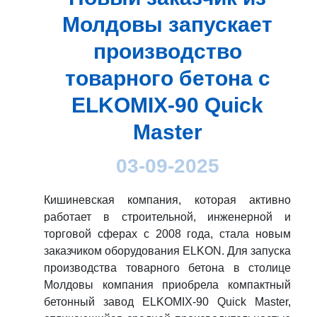
Молдовы запускает
производство
товарного бетона с
ELKOMIX-90 Quick
Master
03-09-2025
Кишиневская компания, которая активно
работает в строительной, инженерной и
торговой сферах с 2008 года, стала новым
заказчиком оборудования ELKON. Для запуска
производства товарного бетона в столице
Молдовы компания приобрела компактный
бетонный завод ELKOMIX-90 Quick Master,