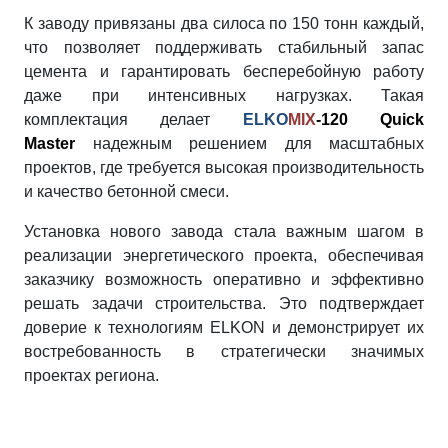
К заводу привязаны два силоса по 150 тонн каждый,
что позволяет поддерживать стабильный запас
цемента и гарантировать бесперебойную работу
даже при интенсивных нагрузках. Такая
комплектация делает
ELKO
MIX
-120 Quick
Master
надежным решением для масштабных
проектов, где требуется высокая производительность
и качество бетонной смеси.
Установка нового завода стала важным шагом в
реализации энергетического проекта, обеспечивая
заказчику возможность оперативно и эффективно
решать задачи строительства. Это подтверждает
доверие к технологиям ELKON и демонстрирует их
востребованность в стратегически значимых
проектах региона.