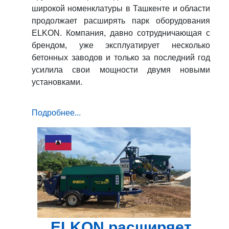
широкой номенклатуры в Ташкенте и области
продолжает расширять парк оборудования
ELKON. Компания, давно сотрудничающая с
брендом, уже эксплуатирует несколько
бетонных заводов и только за последний год
усилила свои мощности двумя новыми
установками.
Подробнее...
ELKON расширяет