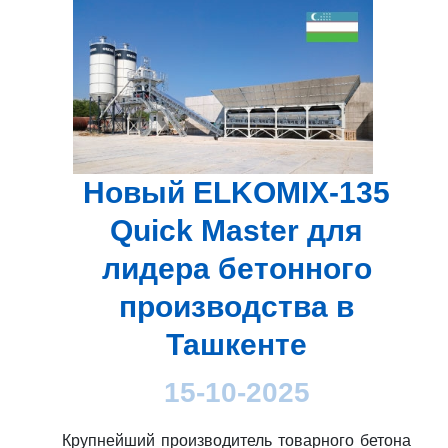
Новый ELKOMIX-135
Quick Master для
лидера бетонного
производства в
Ташкенте
15-10-2025
Крупнейший производитель товарного бетона