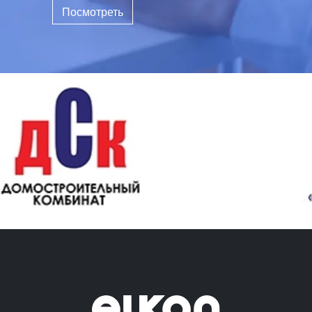
Посмотреть