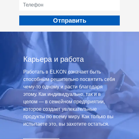
Карьера и работа
Работать в ELKON означает быть
способным решительно посвятить себя
чему-то одному и расти благодаря
этому. Как индивидуально, так и в
целом — в семейном предприятии,
которое создает увлекательные
продукты по всему миру. Как только вы
испытаете это, вы захотите остаться.