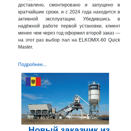
доставлено, смонтировано и запущено в
кратчайшие сроки, и с 2024 года находится в
активной эксплуатации. Убедившись в
надёжной работе первой установки, клиент
менее чем через год оформил второй заказ —
на этот раз выбор пал на ELKOMIX-60 Quick
Master.
Подробнее...
Новый заказчик из