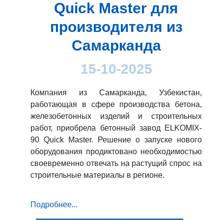
Quick Master для
производителя из
Самарканда
15-10-2025
Компания из Самарканда, Узбекистан,
работающая в сфере производства бетона,
железобетонных изделий и строительных
работ, приобрела бетонный завод ELKOMIX-
90 Quick Master. Решение о запуске нового
оборудования продиктовано необходимостью
своевременно отвечать на растущий спрос на
строительные материалы в регионе.
Подробнее...