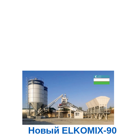
Новый ELKOMIX-90