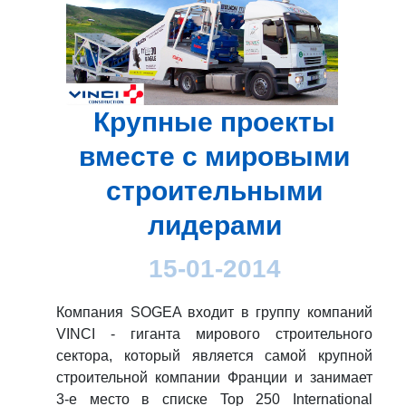
Крупные проекты
вместе с мировыми
строительными
лидерами
15-01-2014
Компания SOGEA входит в группу компаний
VINCI - гиганта мирового строительного
сектора, который является самой крупной
строительной компании Франции и занимает
3-е место в списке Top 250 International