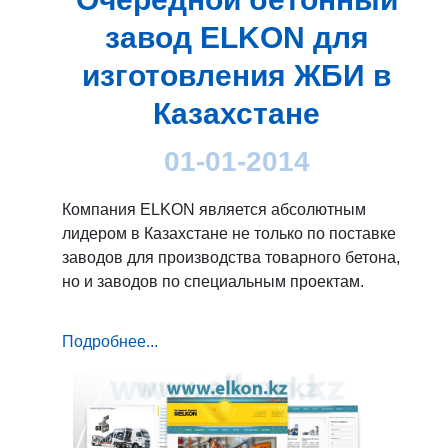
завод ELKON для
изготовления ЖБИ в
Казахстане
01-01-2014
Компания ELKON является абсолютным
лидером в Казахстане не только по поставке
заводов для производства товарного бетона,
но и заводов по специальным проектам.
Подробнее...