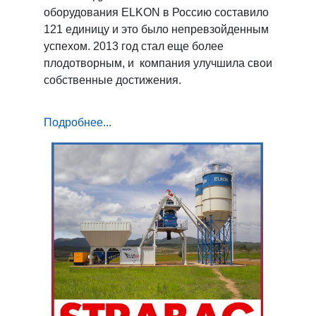
оборудования ELKON в Россию составило
121 единицу и это было непревзойденным
успехом. 2013 год стал еще более
плодотворным, и компания улучшила свои
собственные достижения.
Подробнее...