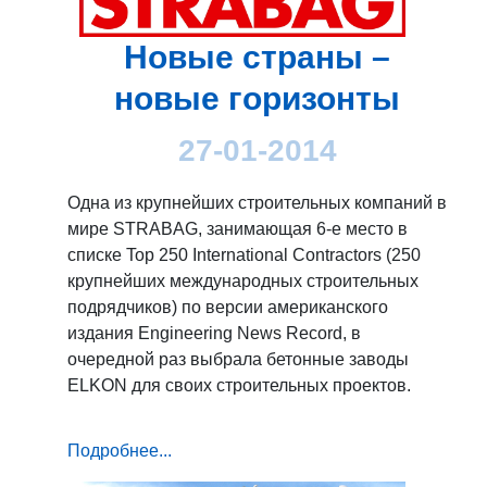
Новые страны –
новые горизонты
27-01-2014
Одна из крупнейших строительных компаний в
мире STRABAG, занимающая 6-е место в
списке Top 250 International Contractors (250
крупнейших международных строительных
подрядчиков) по версии американского
издания Engineering News Record, в
очередной раз выбрала бетонные заводы
ELKON для своих строительных проектов.
Подробнее...