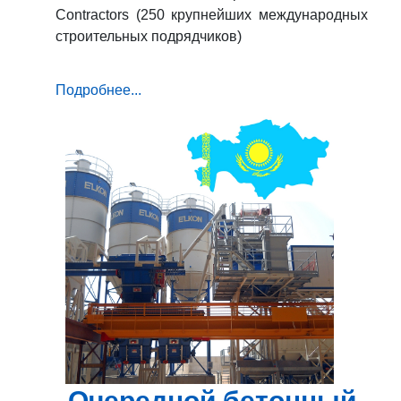
Contractors (250 крупнейших международных
строительных подрядчиков)
Подробнее...
Очередной бетонный