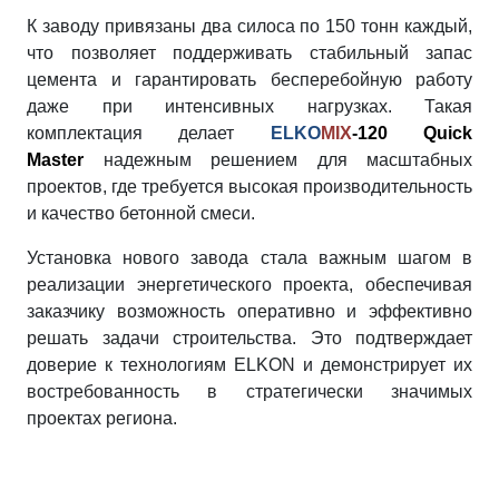
К заводу привязаны два силоса по 150 тонн каждый,
что позволяет поддерживать стабильный запас
цемента и гарантировать бесперебойную работу
даже при интенсивных нагрузках. Такая
комплектация делает
ELKO
MIX
-120 Quick
Master
надежным решением для масштабных
проектов, где требуется высокая производительность
и качество бетонной смеси.
Установка нового завода стала важным шагом в
реализации энергетического проекта, обеспечивая
заказчику возможность оперативно и эффективно
решать задачи строительства. Это подтверждает
доверие к технологиям ELKON и демонстрирует их
востребованность в стратегически значимых
проектах региона.