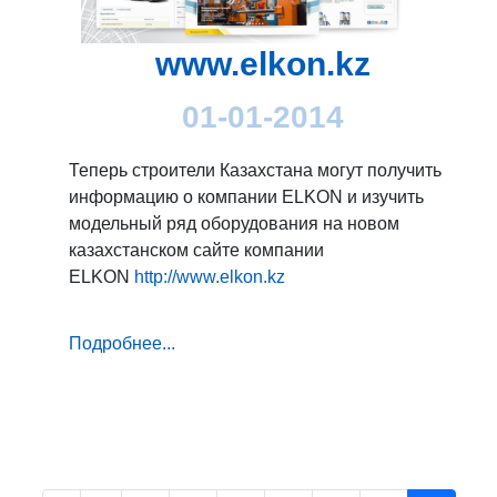
www.elkon.kz
01-01-2014
Теперь строители Казахстана могут получить
информацию о компании ELKON и изучить
модельный ряд оборудования на новом
казахстанском сайте компании
ELKON
http://www.elkon.kz
Подробнее...