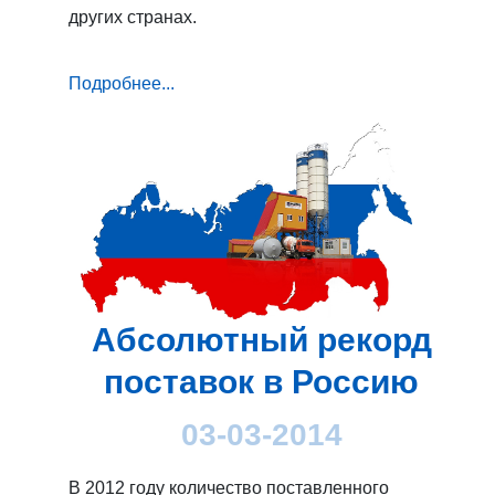
других странах.
Подробнее...
Абсолютный рекорд
поставок в Россию
03-03-2014
В 2012 году количество поставленного