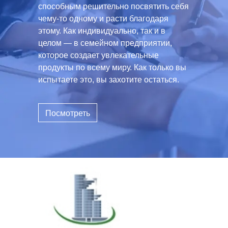
способным решительно посвятить себя
чему-то одному и расти благодаря
этому. Как индивидуально, так и в
целом — в семейном предприятии,
которое создает увлекательные
продукты по всему миру. Как только вы
испытаете это, вы захотите остаться.
Посмотреть