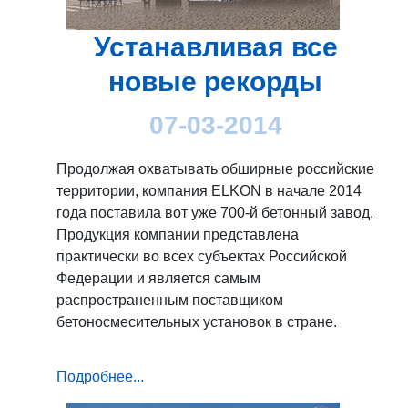
Устанавливая все
новые рекорды
07-03-2014
Продолжая охватывать обширные российские
территории, компания ELKON в начале 2014
года поставила вот уже 700-й бетонный завод.
Продукция компании представлена
практически во всех субъектах Российской
Федерации и является самым
распространенным поставщиком
бетоносмесительных установок в стране.
Подробнее...