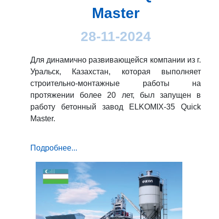
Master
28-11-2024
Для динамично развивающейся компании из г.
Уральск, Казахстан, которая выполняет
строительно-монтажные работы на
протяжении более 20 лет, был запущен в
работу бетонный завод ELKOMIX-35 Quick
Master.
Подробнее...