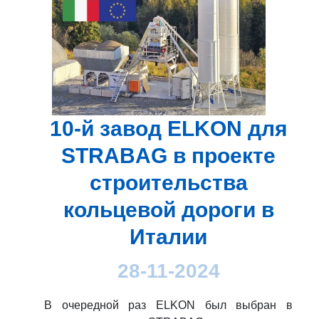
10-й завод ELKON для
STRABAG в проекте
строительства
кольцевой дороги в
Италии
28-11-2024
В очередной раз ELKON был выбран в