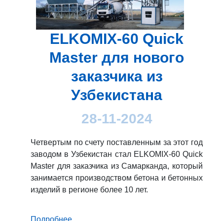
ELKOMIX-60 Quick
Master для нового
заказчика из
Узбекистана
28-11-2024
Четвертым по счету поставленным за этот год
заводом в Узбекистан стал ELKOMIX-60 Quick
Master для заказчика из Самарканда, который
занимается производством бетона и бетонных
изделий в регионе более 10 лет.
Подробнее...