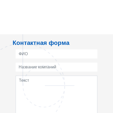
Контактная форма