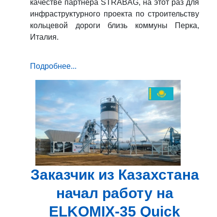
качестве партнера STRABAG, на этот раз для
инфраструктурного проекта по строительству
кольцевой дороги близь коммуны Перка,
Италия.
Подробнее...
Заказчик из Казахстана
начал работу на
ELKOMIX-35 Quick