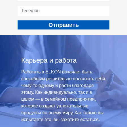
Карьера и работа
Работать в ELKON означает быть
способным решительно посвятить себя
чему-то одному и расти благодаря
этому. Как индивидуально, так и в
целом — в семейном предприятии,
которое создает увлекательные
продукты по всему миру. Как только вы
испытаете это, вы захотите остаться.