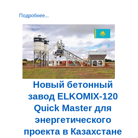
Подробнее...
Новый бетонный
завод ELKOMIX-120
Quick Master для
энергетического
проекта в Казахстане