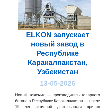
ELKON запускает
новый завод в
Республике
Каракалпакстан,
Узбекистан
13-05-2026
Новый заказчик — производитель товарного
бетона в Республике Каракалпакстан — после
15 лет активной деятельности принял