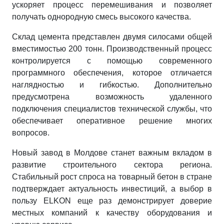
ускоряет процесс перемешивания и позволяет
получать однородную смесь высокого качества.
Склад цемента представлен двумя силосами общей
вместимостью 200 тонн. Производственный процесс
контролируется с помощью современного
программного обеспечения, которое отличается
наглядностью и гибкостью. Дополнительно
предусмотрена возможность удаленного
подключения специалистов технической службы, что
обеспечивает оперативное решение многих
вопросов.
Новый завод в Молдове станет важным вкладом в
развитие строительного сектора региона.
Стабильный рост спроса на товарный бетон в стране
подтверждает актуальность инвестиций, а выбор в
пользу ELKON еще раз демонстрирует доверие
местных компаний к качеству оборудования и