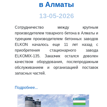
в Алматы
13-05-2026
Сотрудничество между крупным
производителем товарного бетона в Алматы и
турецким производителем бетонных заводов
ELKON началось еще 11 лет назад с
приобретения стационарного завода
ELKOMIX-135. Заказчик остался доволен
качеством оборудования, послепродажным
обслуживанием и организацией поставок
запасных частей.
Подробнее...