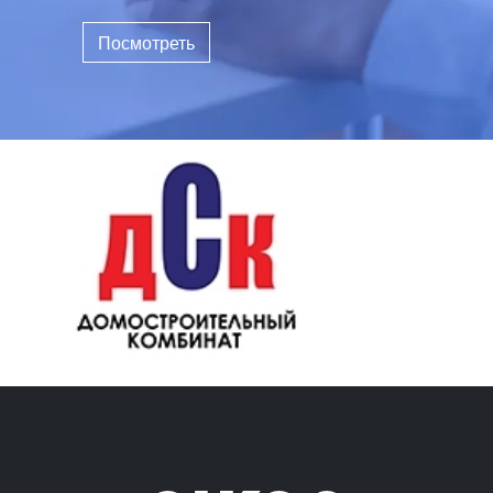
Посмотреть