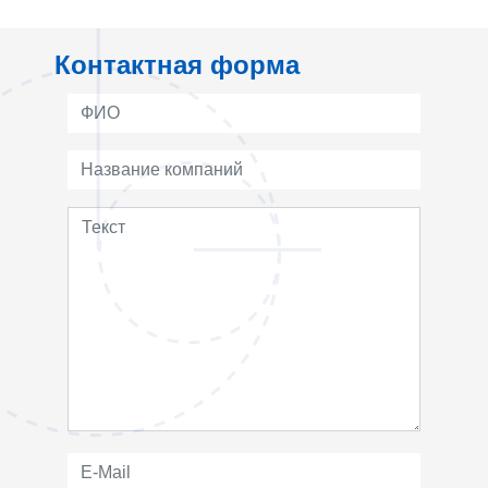
Контактная форма