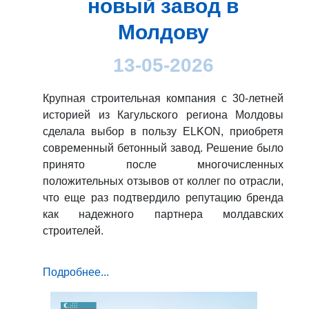
новый завод в
Молдову
13-05-2026
Крупная строительная компания с 30-летней
историей из Кагульского региона Молдовы
сделала выбор в пользу ELKON, приобретя
современный бетонный завод. Решение было
принято после многочисленных
положительных отзывов от коллег по отрасли,
что еще раз подтвердило репутацию бренда
как надежного партнера молдавских
строителей.
Подробнее...