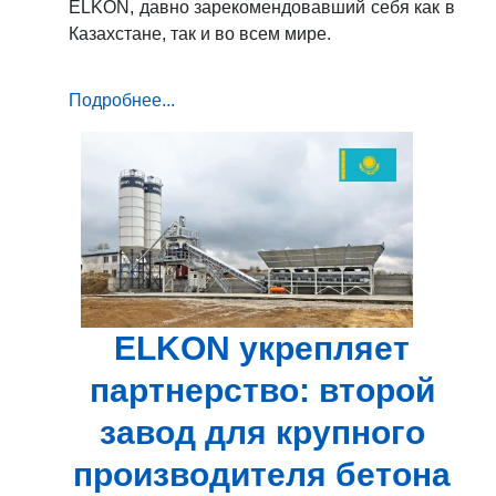
ELKON, давно зарекомендовавший себя как в
Казахстане, так и во всем мире.
Подробнее...
ELKON укрепляет
партнерство: второй
завод для крупного
производителя бетона