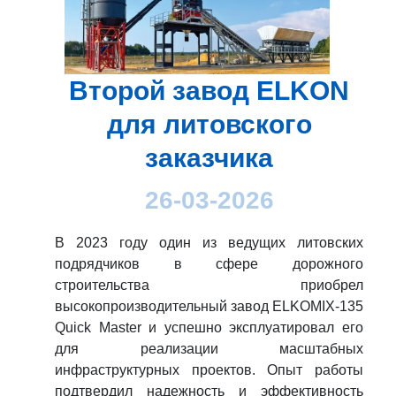
Второй завод ELKON
для литовского
заказчика
26-03-2026
В 2023 году один из ведущих литовских
подрядчиков в сфере дорожного
строительства приобрел
высокопроизводительный завод ELKOMIX-135
Quick Master и успешно эксплуатировал его
для реализации масштабных
инфраструктурных проектов. Опыт работы
подтвердил надежность и эффективность