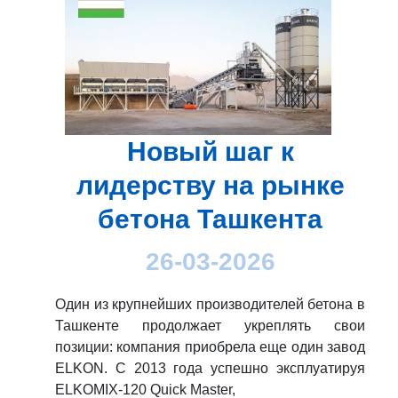
Новый шаг к
лидерству на рынке
бетона Ташкента
26-03-2026
Один из крупнейших производителей бетона в
Ташкенте продолжает укреплять свои
позиции: компания приобрела еще один завод
ELKON. С 2013 года успешно эксплуатируя
ELKOMIX-120 Quick Master,