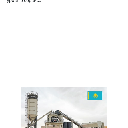
уровню сервиса.