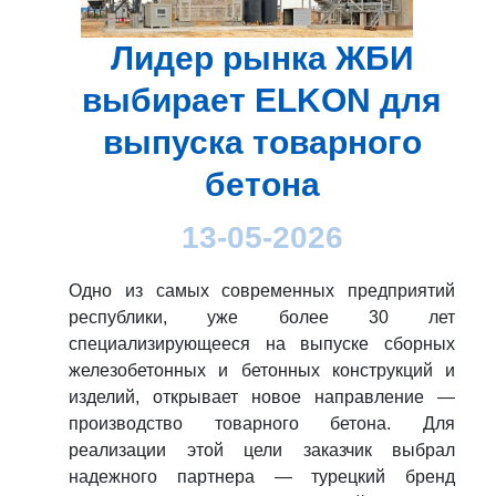
Лидер рынка ЖБИ
выбирает ELKON для
выпуска товарного
бетона
13-05-2026
Одно из самых современных предприятий
республики, уже более 30 лет
специализирующееся на выпуске сборных
железобетонных и бетонных конструкций и
изделий, открывает новое направление —
производство товарного бетона. Для
реализации этой цели заказчик выбрал
надежного партнера — турецкий бренд