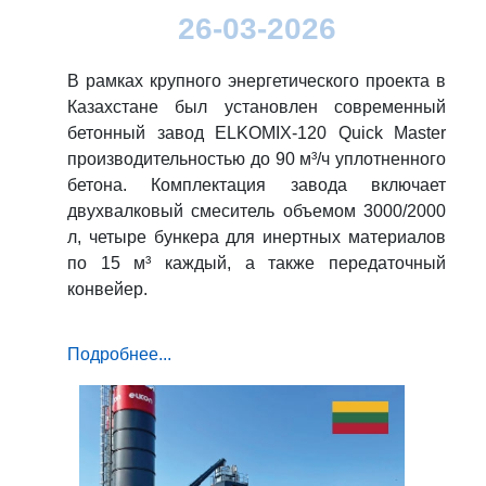
26-03-2026
В рамках крупного энергетического проекта в
Казахстане был установлен современный
бетонный завод ELKOMIX-120 Quick Master
производительностью до 90 м³/ч уплотненного
бетона. Комплектация завода включает
двухвалковый смеситель объемом 3000/2000
л, четыре бункера для инертных материалов
по 15 м³ каждый, а также передаточный
конвейер.
Подробнее...