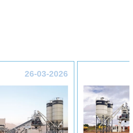
26
26-03-2026