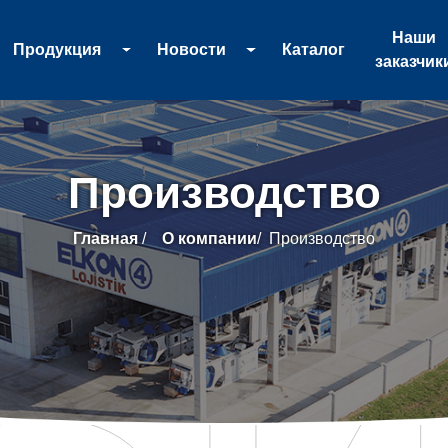
Наши
Продукция
Новости
Каталог
заказчик
Производство
Главная
/
О компании
/
Производство