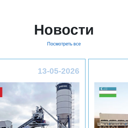
Новости
Посмотреть все
-2026
26-03-20