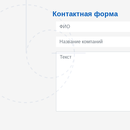
Контактная форма