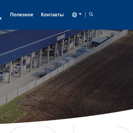
Полезное
Контакты
и