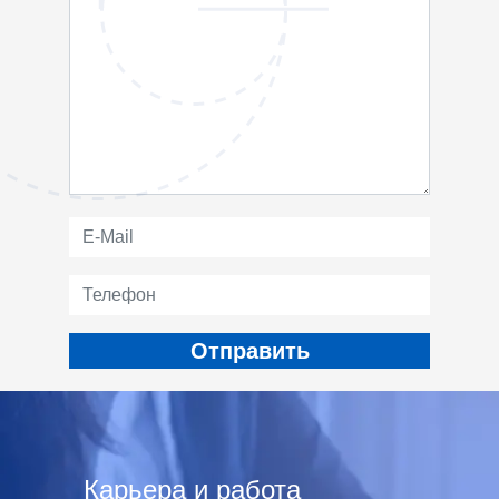
Карьера и работа