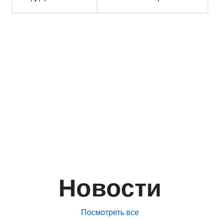
Новости
Посмотреть все