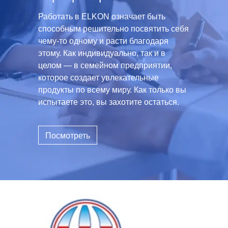
Работать в ELKON означает быть
способным решительно посвятить себя
чему-то одному и расти благодаря
этому. Как индивидуально, так и в
целом — в семейном предприятии,
которое создает увлекательные
продукты по всему миру. Как только вы
испытаете это, вы захотите остаться.
Посмотреть