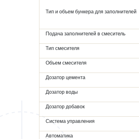
Тип и объем бункера для заполнителей
Подача заполнителей в смеситель
Тип смесителя
Объем смесителя
Дозатор цемента
Дозатор воды
Дозатор добавок
Система управления
Автоматика