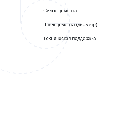
Силос цемента
Шнек цемента (диаметр)
Техническая поддержка